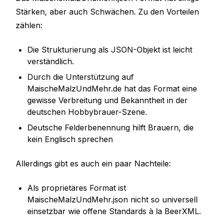
Stärken, aber auch Schwächen. Zu den Vorteilen
zählen:
Die Strukturierung als JSON-Objekt ist leicht
verständlich.
Durch die Unterstützung auf
MaischeMalzUndMehr.de hat das Format eine
gewisse Verbreitung und Bekanntheit in der
deutschen Hobbybrauer-Szene.
Deutsche Felderbenennung hilft Brauern, die
kein Englisch sprechen
Allerdings gibt es auch ein paar Nachteile:
Als proprietäres Format ist
MaischeMalzUndMehr.json nicht so universell
einsetzbar wie offene Standards à la BeerXML.