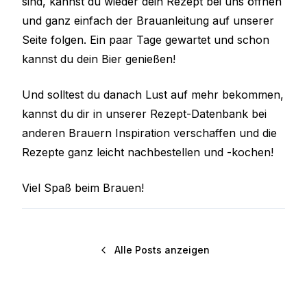
sind, kannst du wieder dein Rezept bei uns öffnen
und ganz einfach der Brauanleitung auf unserer
Seite folgen. Ein paar Tage gewartet und schon
kannst du dein Bier genießen!
Und solltest du danach Lust auf mehr bekommen,
kannst du dir in unserer Rezept-Datenbank bei
anderen Brauern Inspiration verschaffen und die
Rezepte ganz leicht nachbestellen und -kochen!
Viel Spaß beim Brauen!
Alle Posts anzeigen