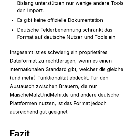
Bislang unterstützen nur wenige andere Tools
den Import.
Es gibt keine offizielle Dokumentation
Deutsche Felderbenennung schränkt das
Format auf deutsche Nutzer und Tools ein
Insgesamt ist es schwierig ein proprietäres
Dateiformat zu rechtfertigen, wenn es einen
internationalen Standard gibt, welcher die gleiche
(und mehr) Funktionalität abdeckt. Für den
Austausch zwischen Brauern, die nur
MaischeMalzUndMehr.de und andere deutsche
Plattformen nutzen, ist das Format jedoch
ausreichend gut geeignet.
Fazit