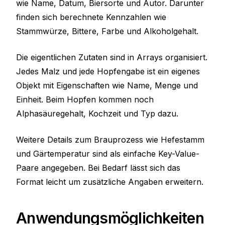
wie Name, Datum, Biersorte und Autor. Darunter
finden sich berechnete Kennzahlen wie
Stammwürze, Bittere, Farbe und Alkoholgehalt.
Die eigentlichen Zutaten sind in Arrays organisiert.
Jedes Malz und jede Hopfengabe ist ein eigenes
Objekt mit Eigenschaften wie Name, Menge und
Einheit. Beim Hopfen kommen noch
Alphasäuregehalt, Kochzeit und Typ dazu.
Weitere Details zum Brauprozess wie Hefestamm
und Gärtemperatur sind als einfache Key-Value-
Paare angegeben. Bei Bedarf lässt sich das
Format leicht um zusätzliche Angaben erweitern.
Anwendungsmöglichkeiten