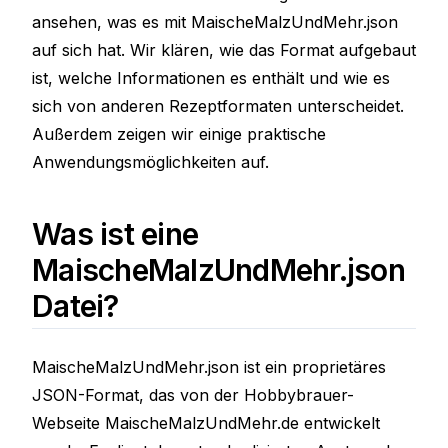
ansehen, was es mit MaischeMalzUndMehr.json
auf sich hat. Wir klären, wie das Format aufgebaut
ist, welche Informationen es enthält und wie es
sich von anderen Rezeptformaten unterscheidet.
Außerdem zeigen wir einige praktische
Anwendungsmöglichkeiten auf.
Was ist eine
MaischeMalzUndMehr.json
Datei?
MaischeMalzUndMehr.json ist ein proprietäres
JSON-Format, das von der Hobbybrauer-
Webseite MaischeMalzUndMehr.de entwickelt