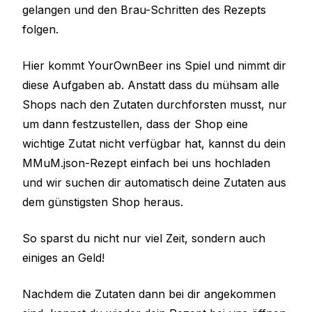
gelangen und den Brau-Schritten des Rezepts
folgen.
Hier kommt YourOwnBeer ins Spiel und nimmt dir
diese Aufgaben ab. Anstatt dass du mühsam alle
Shops nach den Zutaten durchforsten musst, nur
um dann festzustellen, dass der Shop eine
wichtige Zutat nicht verfügbar hat, kannst du dein
MMuM.json-Rezept einfach bei uns hochladen
und wir suchen dir automatisch deine Zutaten aus
dem günstigsten Shop heraus.
So sparst du nicht nur viel Zeit, sondern auch
einiges an Geld!
Nachdem die Zutaten dann bei dir angekommen