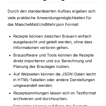
Durch den standardisierten Aufbau ergeben sich
viele praktische Anwendungsmöglichkeiten für
das MaischeMalzUndMehr.json Format:
Rezepte können zwischen Brauern einfach
ausgetauscht und geteilt werden, ohne dass
Informationen verloren gehen.
Brausoftware und Tools können die Rezepte
direkt importieren und zur Berechnung und
Planung des Brautages nutzen.
Auf Webseiten können die JSON-Daten leicht
in HTML-Tabellen oder andere Darstellungen
umgewandelt werden.
Rezeptsammlungen lassen sich im Textformat
archivieren und durchsuchen.