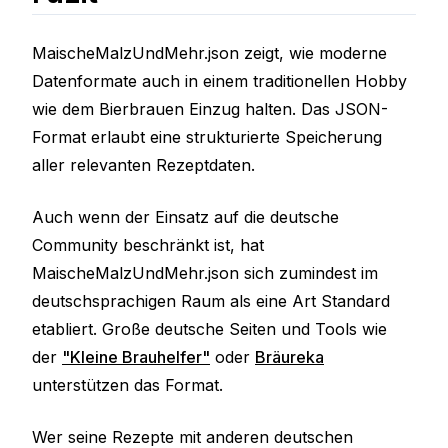
MaischeMalzUndMehr.json zeigt, wie moderne
Datenformate auch in einem traditionellen Hobby
wie dem Bierbrauen Einzug halten. Das JSON-
Format erlaubt eine strukturierte Speicherung
aller relevanten Rezeptdaten.
Auch wenn der Einsatz auf die deutsche
Community beschränkt ist, hat
MaischeMalzUndMehr.json sich zumindest im
deutschsprachigen Raum als eine Art Standard
etabliert. Große deutsche Seiten und Tools wie
der
"Kleine Brauhelfer"
oder
Bräureka
unterstützen das Format.
Wer seine Rezepte mit anderen deutschen