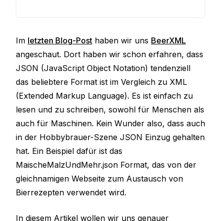
Im
letzten Blog-Post
haben wir uns
BeerXML
angeschaut. Dort haben wir schon erfahren, dass
JSON (JavaScript Object Notation) tendenziell
das beliebtere Format ist im Vergleich zu XML
(Extended Markup Language). Es ist einfach zu
lesen und zu schreiben, sowohl für Menschen als
auch für Maschinen. Kein Wunder also, dass auch
in der Hobbybrauer-Szene JSON Einzug gehalten
hat. Ein Beispiel dafür ist das
MaischeMalzUndMehr.json Format, das von der
gleichnamigen Webseite zum Austausch von
Bierrezepten verwendet wird.
In diesem Artikel wollen wir uns genauer