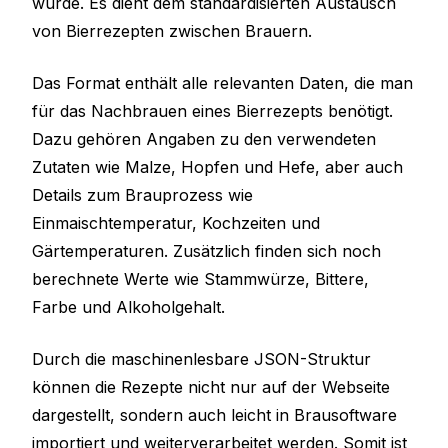
wurde. Es dient dem standardisierten Austausch
von Bierrezepten zwischen Brauern.
Das Format enthält alle relevanten Daten, die man
für das Nachbrauen eines Bierrezepts benötigt.
Dazu gehören Angaben zu den verwendeten
Zutaten wie Malze, Hopfen und Hefe, aber auch
Details zum Brauprozess wie
Einmaischtemperatur, Kochzeiten und
Gärtemperaturen. Zusätzlich finden sich noch
berechnete Werte wie Stammwürze, Bittere,
Farbe und Alkoholgehalt.
Durch die maschinenlesbare JSON-Struktur
können die Rezepte nicht nur auf der Webseite
dargestellt, sondern auch leicht in Brausoftware
importiert und weiterverarbeitet werden. Somit ist