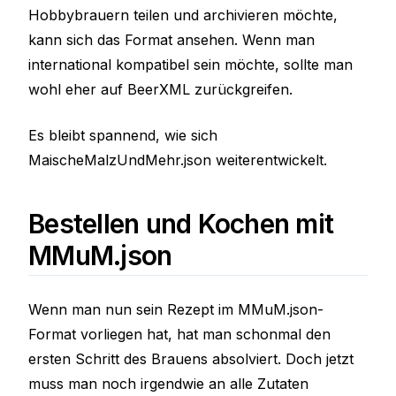
Hobbybrauern teilen und archivieren möchte,
kann sich das Format ansehen. Wenn man
international kompatibel sein möchte, sollte man
wohl eher auf BeerXML zurückgreifen.
Es bleibt spannend, wie sich
MaischeMalzUndMehr.json weiterentwickelt.
Bestellen und Kochen mit
MMuM.json
Wenn man nun sein Rezept im MMuM.json-
Format vorliegen hat, hat man schonmal den
ersten Schritt des Brauens absolviert. Doch jetzt
muss man noch irgendwie an alle Zutaten