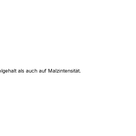
ehalt als auch auf Malzintensität.