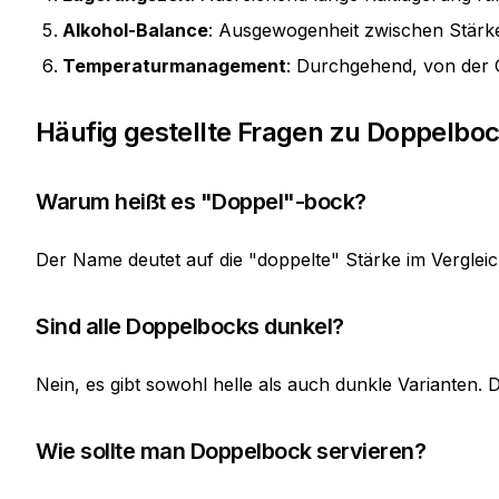
Alkohol-Balance
: Ausgewogenheit zwischen Stärke
Temperaturmanagement
: Durchgehend, von der 
Häufig gestellte Fragen zu Doppelbo
Warum heißt es "Doppel"-bock?
Der Name deutet auf die "doppelte" Stärke im Vergleic
Sind alle Doppelbocks dunkel?
Nein, es gibt sowohl helle als auch dunkle Varianten
Wie sollte man Doppelbock servieren?