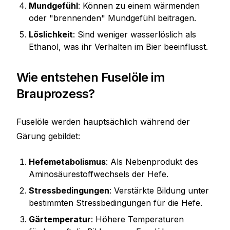
Mundgefühl
: Können zu einem wärmenden
oder "brennenden" Mundgefühl beitragen.
Löslichkeit
: Sind weniger wasserlöslich als
Ethanol, was ihr Verhalten im Bier beeinflusst.
Wie entstehen Fuselöle im
Brauprozess?
Fuselöle werden hauptsächlich während der
Gärung gebildet:
Hefemetabolismus
: Als Nebenprodukt des
Aminosäurestoffwechsels der Hefe.
Stressbedingungen
: Verstärkte Bildung unter
bestimmten Stressbedingungen für die Hefe.
Gärtemperatur
: Höhere Temperaturen