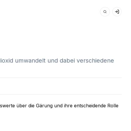
ndioxid umwandelt und dabei verschiedene
enswerte über die Gärung und ihre entscheidende Rolle