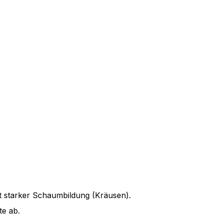
it starker Schaumbildung (Kräusen).
te ab.