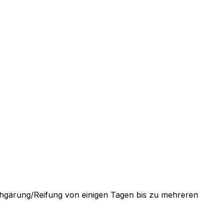
achgärung/Reifung von einigen Tagen bis zu mehreren