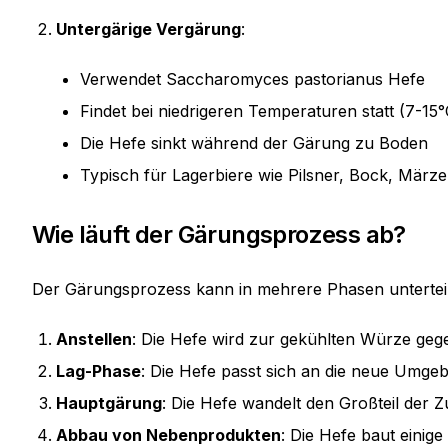
Untergärige Vergärung
:
Verwendet Saccharomyces pastorianus Hefe
Findet bei niedrigeren Temperaturen statt (7-15°
Die Hefe sinkt während der Gärung zu Boden
Typisch für Lagerbiere wie Pilsner, Bock, März
Wie läuft der Gärungsprozess ab?
Der Gärungsprozess kann in mehrere Phasen untertei
Anstellen
: Die Hefe wird zur gekühlten Würze geg
Lag-Phase
: Die Hefe passt sich an die neue Umge
Hauptgärung
: Die Hefe wandelt den Großteil der Z
Abbau von Nebenprodukten
: Die Hefe baut eini