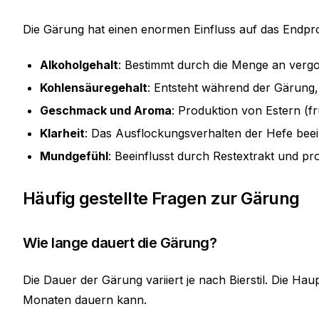
Die Gärung hat einen enormen Einfluss auf das Endpr
Alkoholgehalt
: Bestimmt durch die Menge an verg
Kohlensäuregehalt
: Entsteht während der Gärung
Geschmack und Aroma
: Produktion von Estern (f
Klarheit
: Das Ausflockungsverhalten der Hefe beeinf
Mundgefühl
: Beeinflusst durch Restextrakt und pr
Häufig gestellte Fragen zur Gärung
Wie lange dauert die Gärung?
Die Dauer der Gärung variiert je nach Bierstil. Die 
Monaten dauern kann.