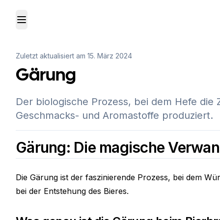
Toggle Menu
Zuletzt aktualisiert am
15. März 2024
Gärung
Der biologische Prozess, bei dem Hefe die
Geschmacks- und Aromastoffe produziert.
Gärung: Die magische Verwan
Die Gärung ist der faszinierende Prozess, bei dem Wür
bei der Entstehung des Bieres.