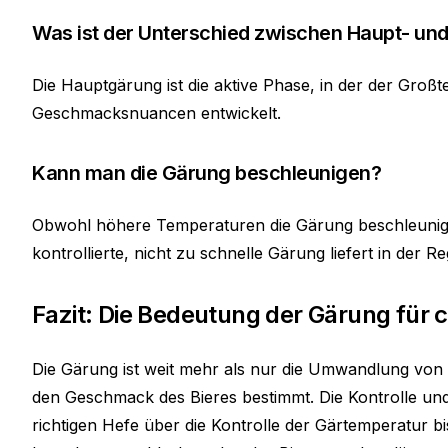
Was ist der Unterschied zwischen Haupt- u
Die Hauptgärung ist die aktive Phase, in der der Großte
Geschmacksnuancen entwickelt.
Kann man die Gärung beschleunigen?
Obwohl höhere Temperaturen die Gärung beschleunige
kontrollierte, nicht zu schnelle Gärung liefert in der R
Fazit: Die Bedeutung der Gärung für c
Die Gärung ist weit mehr als nur die Umwandlung von 
den Geschmack des Bieres bestimmt. Die Kontrolle und
richtigen Hefe über die Kontrolle der Gärtemperatur bi