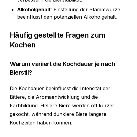
Alkoholgehalt
: Einstellung der Stammwürze
beeinflusst den potenziellen Alkoholgehalt.
Häufig gestellte Fragen zum
Kochen
Warum variiert die Kochdauer je nach
Bierstil?
Die Kochdauer beeinflusst die Intensität der
Bittere, die Aromaentwicklung und die
Farbbildung. Hellere Biere werden oft kürzer
gekocht, während dunklere Biere längere
Kochzeiten haben können.