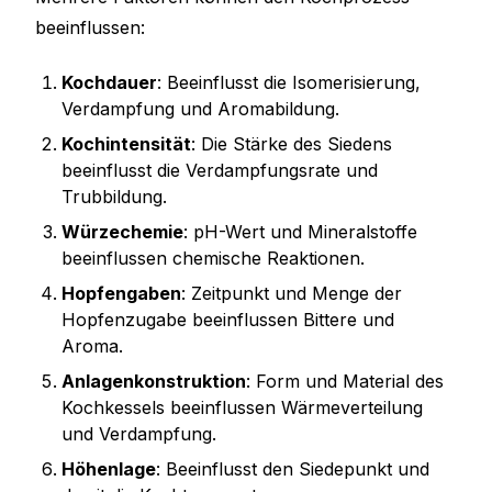
beeinflussen:
Kochdauer
: Beeinflusst die Isomerisierung,
Verdampfung und Aromabildung.
Kochintensität
: Die Stärke des Siedens
beeinflusst die Verdampfungsrate und
Trubbildung.
Würzechemie
: pH-Wert und Mineralstoffe
beeinflussen chemische Reaktionen.
Hopfengaben
: Zeitpunkt und Menge der
Hopfenzugabe beeinflussen Bittere und
Aroma.
Anlagenkonstruktion
: Form und Material des
Kochkessels beeinflussen Wärmeverteilung
und Verdampfung.
Höhenlage
: Beeinflusst den Siedepunkt und