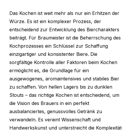
Das Kochen ist weit mehr als nur ein Erhitzen der
Würze. Es ist ein komplexer Prozess, der
entscheidend zur Entwicklung des Biercharakters
beiträgt. Für Braumeister ist die Beherrschung des
Kochprozesses ein Schlüssel zur Schaffung
einzigartiger und konsistenter Biere. Die
sorgfältige Kontrolle aller Faktoren beim Kochen
ermöglicht es, die Grundlage für ein
ausgewogenes, aromaintensives und stabiles Bier
zu schaffen. Von hellen Lagers bis zu dunklen
Stouts – das richtige Kochen ist entscheidend, um
die Vision des Brauers in ein perfekt
ausbalanciertes, genussvolles Getränk zu
verwandeln. Es vereint Wissenschaft und
Handwerkskunst und unterstreicht die Komplexität