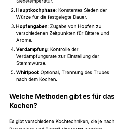
Siedetemperatur.
Hauptkochphase
: Konstantes Sieden der
Würze für die festgelegte Dauer.
Hopfengaben
: Zugabe von Hopfen zu
verschiedenen Zeitpunkten für Bittere und
Aroma.
Verdampfung
: Kontrolle der
Verdampfungsrate zur Einstellung der
Stammwürze.
Whirlpool
: Optional, Trennung des Trubes
nach dem Kochen.
Welche Methoden gibt es für das
Kochen?
Es gibt verschiedene Kochtechniken, die je nach