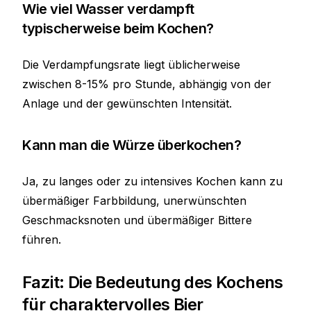
Wie viel Wasser verdampft
typischerweise beim Kochen?
Die Verdampfungsrate liegt üblicherweise
zwischen 8-15% pro Stunde, abhängig von der
Anlage und der gewünschten Intensität.
Kann man die Würze überkochen?
Ja, zu langes oder zu intensives Kochen kann zu
übermäßiger Farbbildung, unerwünschten
Geschmacksnoten und übermäßiger Bittere
führen.
Fazit: Die Bedeutung des Kochens
für charaktervolles Bier