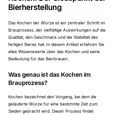
Bierherstellung
Das Kochen der Würze ist ein zentraler Schritt im
Brauprozess, der vielfältige Auswirkungen auf die
Qualität, den Geschmack und die Stabilität des
fertigen Bieres hat. In diesem Artikel erfahren Sie
alles Wissenswerte über das Kochen und seine
Bedeutung für das Bierbrauen.
Was genau ist das Kochen im
Brauprozess?
Kochen bezeichnet den Vorgang, bei dem die
geläuterte Würze für eine bestimmte Zeit zum
Sieden gebracht wird. Dieser Prozess findet