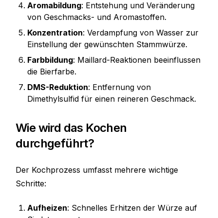
Aromabildung
: Entstehung und Veränderung
von Geschmacks- und Aromastoffen.
Konzentration
: Verdampfung von Wasser zur
Einstellung der gewünschten Stammwürze.
Farbbildung
: Maillard-Reaktionen beeinflussen
die Bierfarbe.
DMS-Reduktion
: Entfernung von
Dimethylsulfid für einen reineren Geschmack.
Wie wird das Kochen
durchgeführt?
Der Kochprozess umfasst mehrere wichtige
Schritte:
Aufheizen
: Schnelles Erhitzen der Würze auf