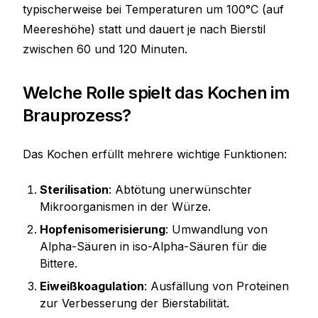
typischerweise bei Temperaturen um 100°C (auf
Meereshöhe) statt und dauert je nach Bierstil
zwischen 60 und 120 Minuten.
Welche Rolle spielt das Kochen im
Brauprozess?
Das Kochen erfüllt mehrere wichtige Funktionen:
Sterilisation
: Abtötung unerwünschter
Mikroorganismen in der Würze.
Hopfenisomerisierung
: Umwandlung von
Alpha-Säuren in iso-Alpha-Säuren für die
Bittere.
Eiweißkoagulation
: Ausfällung von Proteinen
zur Verbesserung der Bierstabilität.