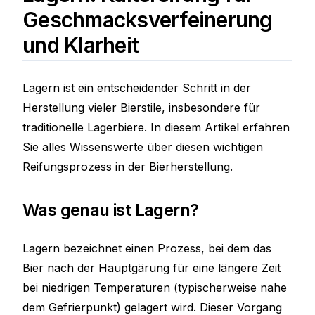
Geschmacksverfeinerung
und Klarheit
Lagern ist ein entscheidender Schritt in der
Herstellung vieler Bierstile, insbesondere für
traditionelle Lagerbiere. In diesem Artikel erfahren
Sie alles Wissenswerte über diesen wichtigen
Reifungsprozess in der Bierherstellung.
Was genau ist Lagern?
Lagern bezeichnet einen Prozess, bei dem das
Bier nach der Hauptgärung für eine längere Zeit
bei niedrigen Temperaturen (typischerweise nahe
dem Gefrierpunkt) gelagert wird. Dieser Vorgang