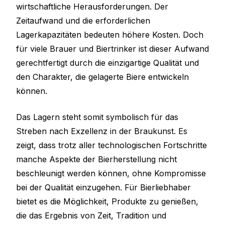
wirtschaftliche Herausforderungen. Der
Zeitaufwand und die erforderlichen
Lagerkapazitäten bedeuten höhere Kosten. Doch
für viele Brauer und Biertrinker ist dieser Aufwand
gerechtfertigt durch die einzigartige Qualität und
den Charakter, die gelagerte Biere entwickeln
können.
Das Lagern steht somit symbolisch für das
Streben nach Exzellenz in der Braukunst. Es
zeigt, dass trotz aller technologischen Fortschritte
manche Aspekte der Bierherstellung nicht
beschleunigt werden können, ohne Kompromisse
bei der Qualität einzugehen. Für Bierliebhaber
bietet es die Möglichkeit, Produkte zu genießen,
die das Ergebnis von Zeit, Tradition und