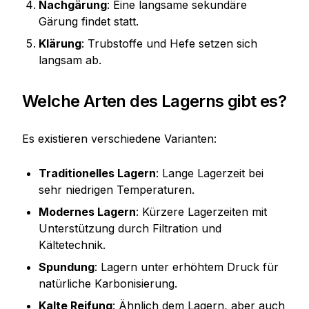
Nachgärung
: Eine langsame sekundäre
Gärung findet statt.
Klärung
: Trubstoffe und Hefe setzen sich
langsam ab.
Welche Arten des Lagerns gibt es?
Es existieren verschiedene Varianten:
Traditionelles Lagern
: Lange Lagerzeit bei
sehr niedrigen Temperaturen.
Modernes Lagern
: Kürzere Lagerzeiten mit
Unterstützung durch Filtration und
Kältetechnik.
Spundung
: Lagern unter erhöhtem Druck für
natürliche Karbonisierung.
Kalte Reifung
: Ähnlich dem Lagern, aber auch