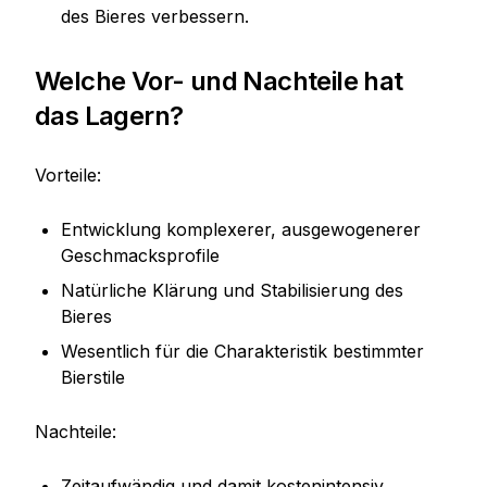
des Bieres verbessern.
Welche Vor- und Nachteile hat
das Lagern?
Vorteile:
Entwicklung komplexerer, ausgewogenerer
Geschmacksprofile
Natürliche Klärung und Stabilisierung des
Bieres
Wesentlich für die Charakteristik bestimmter
Bierstile
Nachteile:
Zeitaufwändig und damit kostenintensiv