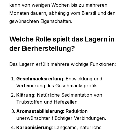
kann von wenigen Wochen bis zu mehreren
Monaten dauern, abhängig vom Bierstil und den
gewünschten Eigenschaften.
Welche Rolle spielt das Lagern in
der Bierherstellung?
Das Lagern erfüllt mehrere wichtige Funktionen:
Geschmacksreifung
: Entwicklung und
Verfeinerung des Geschmacksprofils.
Klärung
: Natürliche Sedimentation von
Trubstoffen und Hefezellen.
Aromastabilisierung
: Reduktion
unerwünschter flüchtiger Verbindungen.
Karbonisierung
: Langsame, natürliche