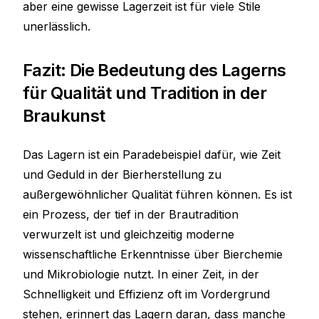
aber eine gewisse Lagerzeit ist für viele Stile
unerlässlich.
Fazit: Die Bedeutung des Lagerns
für Qualität und Tradition in der
Braukunst
Das Lagern ist ein Paradebeispiel dafür, wie Zeit
und Geduld in der Bierherstellung zu
außergewöhnlicher Qualität führen können. Es ist
ein Prozess, der tief in der Brautradition
verwurzelt ist und gleichzeitig moderne
wissenschaftliche Erkenntnisse über Bierchemie
und Mikrobiologie nutzt. In einer Zeit, in der
Schnelligkeit und Effizienz oft im Vordergrund
stehen, erinnert das Lagern daran, dass manche