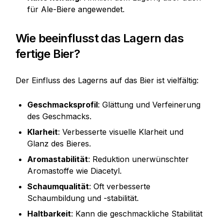
für Ale-Biere angewendet.
Wie beeinflusst das Lagern das
fertige Bier?
Der Einfluss des Lagerns auf das Bier ist vielfältig:
Geschmacksprofil
: Glättung und Verfeinerung
des Geschmacks.
Klarheit
: Verbesserte visuelle Klarheit und
Glanz des Bieres.
Aromastabilität
: Reduktion unerwünschter
Aromastoffe wie Diacetyl.
Schaumqualität
: Oft verbesserte
Schaumbildung und -stabilität.
Haltbarkeit
: Kann die geschmackliche Stabilität