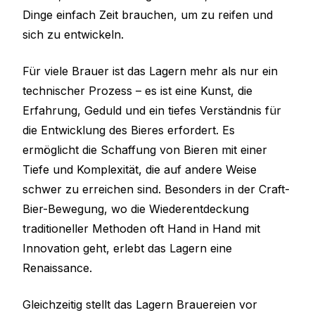
Dinge einfach Zeit brauchen, um zu reifen und
sich zu entwickeln.
Für viele Brauer ist das Lagern mehr als nur ein
technischer Prozess – es ist eine Kunst, die
Erfahrung, Geduld und ein tiefes Verständnis für
die Entwicklung des Bieres erfordert. Es
ermöglicht die Schaffung von Bieren mit einer
Tiefe und Komplexität, die auf andere Weise
schwer zu erreichen sind. Besonders in der Craft-
Bier-Bewegung, wo die Wiederentdeckung
traditioneller Methoden oft Hand in Hand mit
Innovation geht, erlebt das Lagern eine
Renaissance.
Gleichzeitig stellt das Lagern Brauereien vor