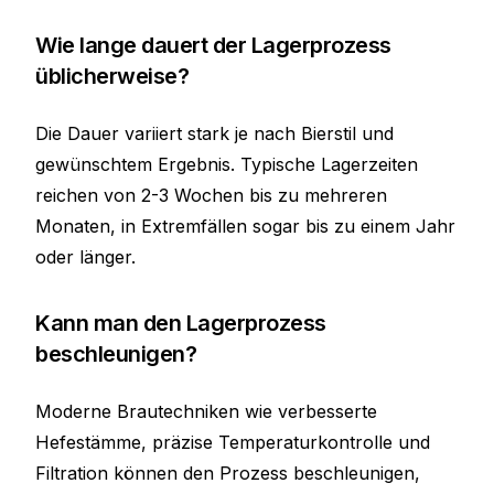
Wie lange dauert der Lagerprozess
üblicherweise?
Die Dauer variiert stark je nach Bierstil und
gewünschtem Ergebnis. Typische Lagerzeiten
reichen von 2-3 Wochen bis zu mehreren
Monaten, in Extremfällen sogar bis zu einem Jahr
oder länger.
Kann man den Lagerprozess
beschleunigen?
Moderne Brautechniken wie verbesserte
Hefestämme, präzise Temperaturkontrolle und
Filtration können den Prozess beschleunigen,