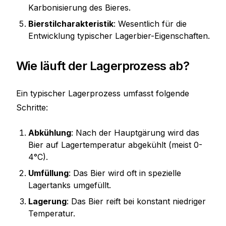
Karbonisierung des Bieres.
Bierstilcharakteristik
: Wesentlich für die
Entwicklung typischer Lagerbier-Eigenschaften.
Wie läuft der Lagerprozess ab?
Ein typischer Lagerprozess umfasst folgende
Schritte:
Abkühlung
: Nach der Hauptgärung wird das
Bier auf Lagertemperatur abgekühlt (meist 0-
4°C).
Umfüllung
: Das Bier wird oft in spezielle
Lagertanks umgefüllt.
Lagerung
: Das Bier reift bei konstant niedriger
Temperatur.