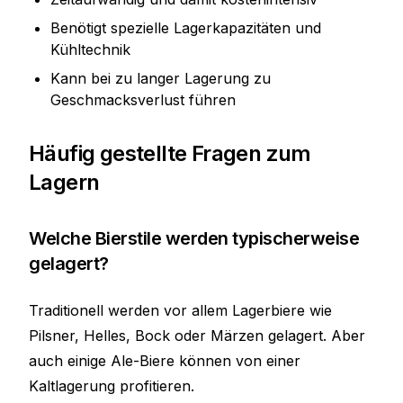
Benötigt spezielle Lagerkapazitäten und
Kühltechnik
Kann bei zu langer Lagerung zu
Geschmacksverlust führen
Häufig gestellte Fragen zum
Lagern
Welche Bierstile werden typischerweise
gelagert?
Traditionell werden vor allem Lagerbiere wie
Pilsner, Helles, Bock oder Märzen gelagert. Aber
auch einige Ale-Biere können von einer
Kaltlagerung profitieren.