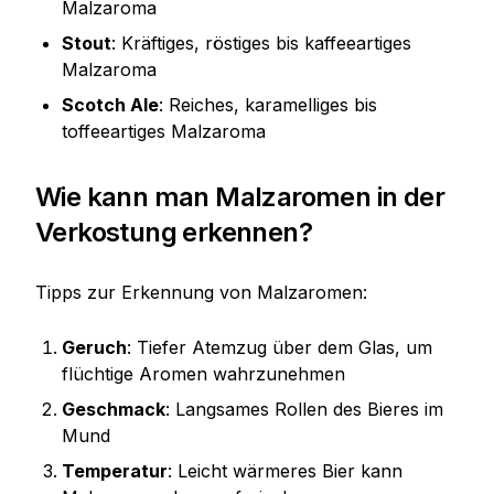
Malzaroma
Stout
: Kräftiges, röstiges bis kaffeeartiges
Malzaroma
Scotch Ale
: Reiches, karamelliges bis
toffeeartiges Malzaroma
Wie kann man Malzaromen in der
Verkostung erkennen?
Tipps zur Erkennung von Malzaromen:
Geruch
: Tiefer Atemzug über dem Glas, um
flüchtige Aromen wahrzunehmen
Geschmack
: Langsames Rollen des Bieres im
Mund
Temperatur
: Leicht wärmeres Bier kann