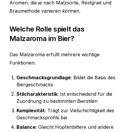
Aromen, die je nach Malzsorte, Röstgrad und
Braumethode variieren können.
Welche Rolle spielt das
Malzaroma im Bier?
Das Malzaroma erfüllt mehrere wichtige
Funktionen:
Geschmacksgrundlage
: Bildet die Basis des
Biergeschmacks
Stilcharakteristik
: Ist entscheidend für die
Zuordnung zu bestimmten Bierstilen
Komplexität
: Trägt zur Vielschichtigkeit des
Geschmacksprofils bei
Balance
: Gleicht Hopfenbittere und andere