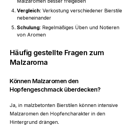
Malzaromen besser freigeben
Vergleich
: Verkostung verschiedener Bierstile
nebeneinander
Schulung
: Regelmäßiges Üben und Notieren
von Aromen
Häufig gestellte Fragen zum
Malzaroma
Können Malzaromen den
Hopfengeschmack überdecken?
Ja, in malzbetonten Bierstilen können intensive
Malzaromen den Hopfencharakter in den
Hintergrund drängen.