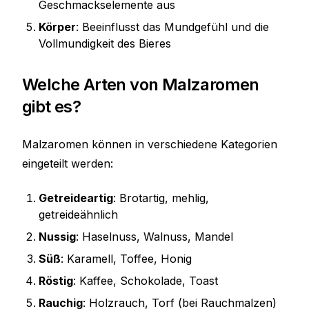
Geschmackselemente aus
Körper
: Beeinflusst das Mundgefühl und die
Vollmundigkeit des Bieres
Welche Arten von Malzaromen
gibt es?
Malzaromen können in verschiedene Kategorien
eingeteilt werden:
Getreideartig
: Brotartig, mehlig,
getreideähnlich
Nussig
: Haselnuss, Walnuss, Mandel
Süß
: Karamell, Toffee, Honig
Röstig
: Kaffee, Schokolade, Toast
Rauchig
: Holzrauch, Torf (bei Rauchmalzen)