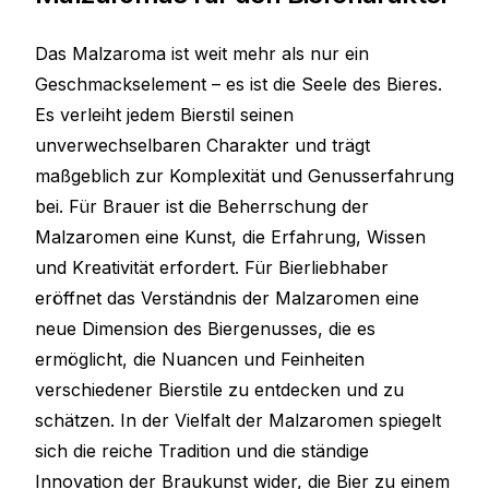
Das Malzaroma ist weit mehr als nur ein
Geschmackselement – es ist die Seele des Bieres.
Es verleiht jedem Bierstil seinen
unverwechselbaren Charakter und trägt
maßgeblich zur Komplexität und Genusserfahrung
bei. Für Brauer ist die Beherrschung der
Malzaromen eine Kunst, die Erfahrung, Wissen
und Kreativität erfordert. Für Bierliebhaber
eröffnet das Verständnis der Malzaromen eine
neue Dimension des Biergenusses, die es
ermöglicht, die Nuancen und Feinheiten
verschiedener Bierstile zu entdecken und zu
schätzen. In der Vielfalt der Malzaromen spiegelt
sich die reiche Tradition und die ständige
Innovation der Braukunst wider, die Bier zu einem