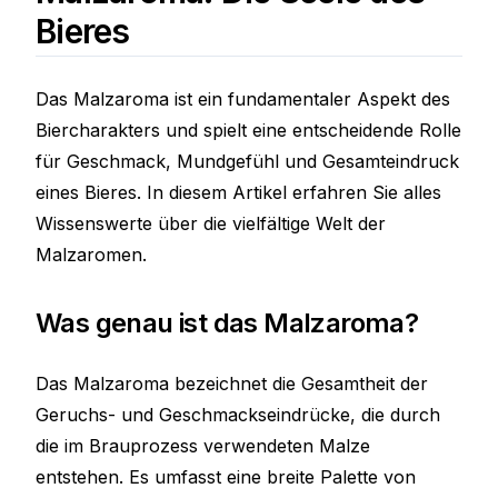
Bieres
Das Malzaroma ist ein fundamentaler Aspekt des
Biercharakters und spielt eine entscheidende Rolle
für Geschmack, Mundgefühl und Gesamteindruck
eines Bieres. In diesem Artikel erfahren Sie alles
Wissenswerte über die vielfältige Welt der
Malzaromen.
Was genau ist das Malzaroma?
Das Malzaroma bezeichnet die Gesamtheit der
Geruchs- und Geschmackseindrücke, die durch
die im Brauprozess verwendeten Malze
entstehen. Es umfasst eine breite Palette von