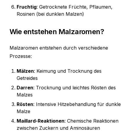
Fruchtig
: Getrocknete Früchte, Pflaumen,
Rosinen (bei dunklen Malzen)
Wie entstehen Malzaromen?
Malzaromen entstehen durch verschiedene
Prozesse:
Mälzen
: Keimung und Trocknung des
Getreides
Darren
: Trocknung und leichtes Rösten des
Malzes
Rösten
: Intensive Hitzebehandlung für dunkle
Malze
Maillard-Reaktionen
: Chemische Reaktionen
zwischen Zuckern und Aminosäuren