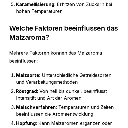
Karamellisierung
: Erhitzen von Zuckern bei
hohen Temperaturen
Welche Faktoren beeinflussen das
Malzaroma?
Mehrere Faktoren können das Malzaroma
beeinflussen:
Malzsorte
: Unterschiedliche Getreidesorten
und Verarbeitungsmethoden
Röstgrad
: Von hell bis dunkel, beeinflusst
Intensität und Art der Aromen
Maischverfahren
: Temperaturen und Zeiten
beeinflussen die Aromaentwicklung
Hopfung
: Kann Malzaromen ergänzen oder