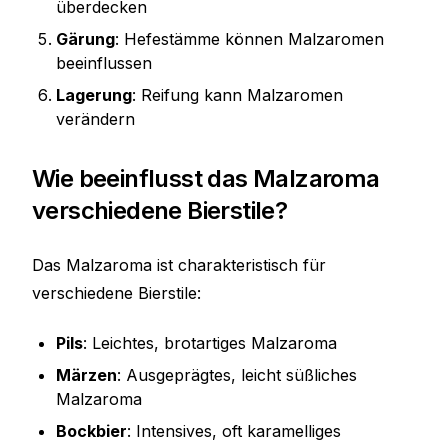
überdecken
Gärung
: Hefestämme können Malzaromen
beeinflussen
Lagerung
: Reifung kann Malzaromen
verändern
Wie beeinflusst das Malzaroma
verschiedene Bierstile?
Das Malzaroma ist charakteristisch für
verschiedene Bierstile:
Pils
: Leichtes, brotartiges Malzaroma
Märzen
: Ausgeprägtes, leicht süßliches
Malzaroma
Bockbier
: Intensives, oft karamelliges