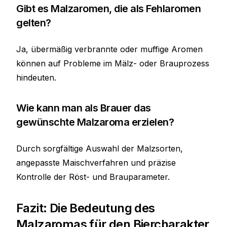
Gibt es Malzaromen, die als Fehlaromen
gelten?
Ja, übermäßig verbrannte oder muffige Aromen
können auf Probleme im Mälz- oder Brauprozess
hindeuten.
Wie kann man als Brauer das
gewünschte Malzaroma erzielen?
Durch sorgfältige Auswahl der Malzsorten,
angepasste Maischverfahren und präzise
Kontrolle der Röst- und Brauparameter.
Fazit: Die Bedeutung des
Malzaromas für den Biercharakter