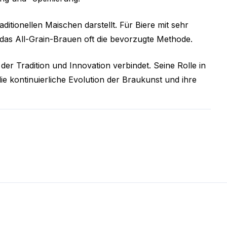
aditionellen Maischen darstellt. Für Biere mit sehr
 das All-Grain-Brauen oft die bevorzugte Methode.
der Tradition und Innovation verbindet. Seine Rolle in
e kontinuierliche Evolution der Braukunst und ihre