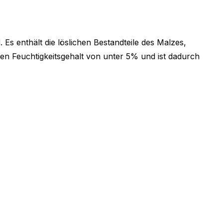
 Es enthält die löslichen Bestandteile des Malzes,
en Feuchtigkeitsgehalt von unter 5% und ist dadurch