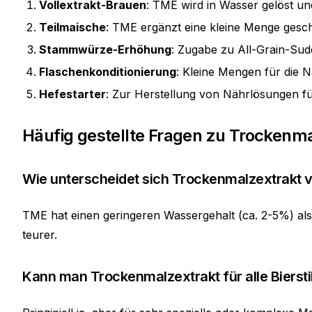
Vollextrakt-Brauen
: TME wird in Wasser gelöst un
Teilmaische
: TME ergänzt eine kleine Menge gesch
Stammwürze-Erhöhung
: Zugabe zu All-Grain-Su
Flaschenkonditionierung
: Kleine Mengen für die 
Hefestarter
: Zur Herstellung von Nährlösungen fü
Häufig gestellte Fragen zu Trockenm
Wie unterscheidet sich Trockenmalzextrakt 
TME hat einen geringeren Wassergehalt (ca. 2-5%) als
teurer.
Kann man Trockenmalzextrakt für alle Bierst