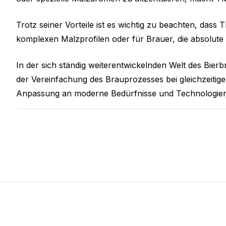
Trotz seiner Vorteile ist es wichtig zu beachten, dass T
komplexen Malzprofilen oder für Brauer, die absolute 
In der sich ständig weiterentwickelnden Welt des Bierbr
der Vereinfachung des Brauprozesses bei gleichzeitige
Anpassung an moderne Bedürfnisse und Technologien