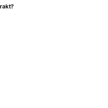
rakt?