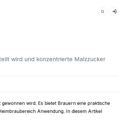
ellt wird und konzentrierte Malzzucker
t gewonnen wird. Es bietet Brauern eine praktische
m Heimbraubereich Anwendung. In diesem Artikel