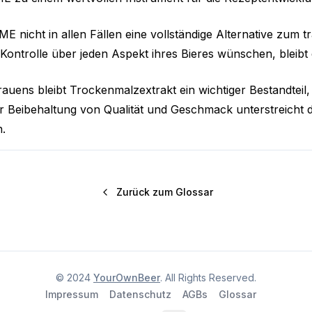
ME nicht in allen Fällen eine vollständige Alternative zum tr
Kontrolle über jeden Aspekt ihres Bieres wünschen, bleibt
auens bleibt Trockenmalzextrakt ein wichtiger Bestandteil, 
r Beibehaltung von Qualität und Geschmack unterstreicht di
.
Zurück zum Glossar
© 2024
YourOwnBeer
. All Rights Reserved.
Impressum
Datenschutz
AGBs
Glossar