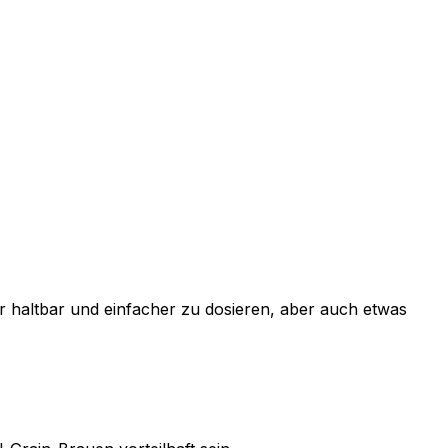
r haltbar und einfacher zu dosieren, aber auch etwas