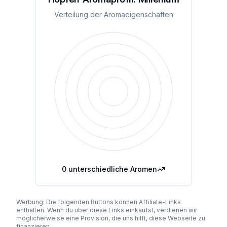
Verteilung der Aromaeigenschaften
0
unterschiedliche Aromen
Werbung: Die folgenden Buttons können Affiliate-Links
enthalten. Wenn du über diese Links einkaufst, verdienen wir
möglicherweise eine Provision, die uns hilft, diese Webseite zu
finanzieren.