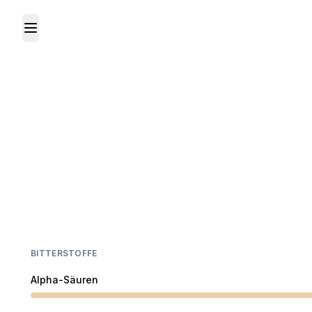
Toggle Menu
BITTERSTOFFE
Alpha-Säuren