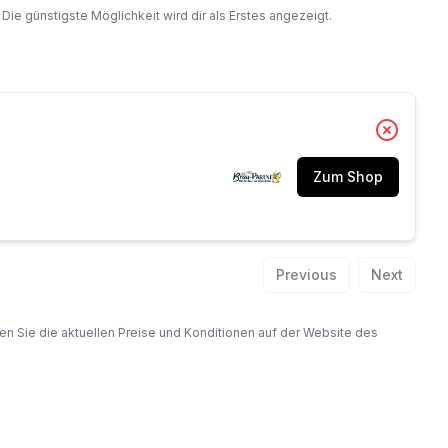
 günstigste Möglichkeit wird dir als Erstes angezeigt.
Zum Shop
Previous
Next
fen Sie die aktuellen Preise und Konditionen auf der Website des