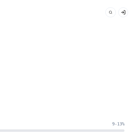
9-13%