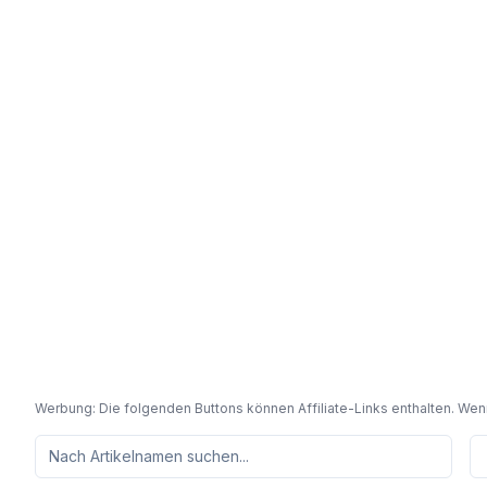
Werbung: Die folgenden Buttons können Affiliate-Links enthalten. Wenn 