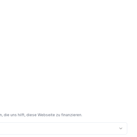
 die uns hilft, diese Webseite zu finanzieren.