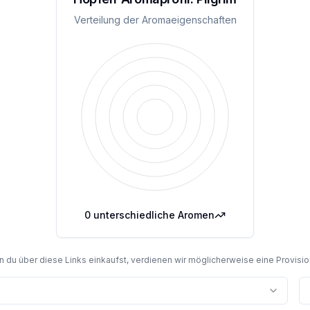
Verteilung der Aromaeigenschaften
0
unterschiedliche Aromen
du über diese Links einkaufst, verdienen wir möglicherweise eine Provision,