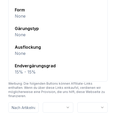
Form
None
Gärungstyp
None
Ausflockung
None
Endvergärungsgrad
15% - 15%
Werbung: Die folgenden Buttons können Affiliate-Links
enthalten. Wenn du über diese Links einkaufst, verdienen wir
möglicherweise eine Provision, die uns hilft, diese Webseite zu
finanzieren.