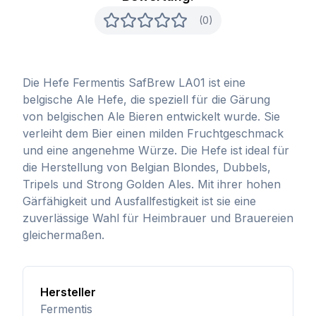
(0)
Die Hefe Fermentis SafBrew LA01 ist eine
belgische Ale Hefe, die speziell für die Gärung
von belgischen Ale Bieren entwickelt wurde. Sie
verleiht dem Bier einen milden Fruchtgeschmack
und eine angenehme Würze. Die Hefe ist ideal für
die Herstellung von Belgian Blondes, Dubbels,
Tripels und Strong Golden Ales. Mit ihrer hohen
Gärfähigkeit und Ausfallfestigkeit ist sie eine
zuverlässige Wahl für Heimbrauer und Brauereien
gleichermaßen.
Hersteller
Fermentis