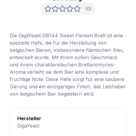
(0)
Die GigaYeast GB144 Sweet Flemish Brett ist eine
spezielle Hefe, die für die Herstellung von
belgischen Bieren, insbesondere flämischen Ales,
entwickelt wurde. Mit ihrem süßen Geschmack
und ihrem charakteristischen Brettanomyces-
Aroma verleiht sie dem Bier eine komplexe und
fruchtige Note. Diese Hefe sorgt für eine saubere
Gärung und ein einzigartiges Finish, das Liebhaber
von belgischem Bier begeistern wird.
Hersteller
GigaYeast