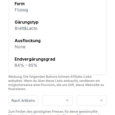
Form
Flüssig
Gärungstyp
Brett&Lacto
Ausflockung
None
Endvergärungsgrad
84% - 85%
Werbung: Die folgenden Buttons können Affiliate-Links
enthalten. Wenn du über diese Links einkaufst, verdienen wir
möglicherweise eine Provision, die uns hilft, diese Webseite zu
finanzieren.
Zum Finden des günstigsten Preises für deine gewünschte