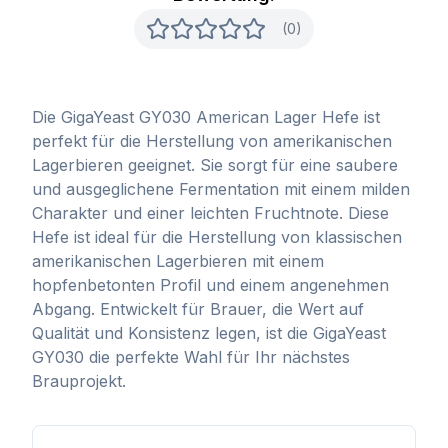
(0)
Die GigaYeast GY030 American Lager Hefe ist
perfekt für die Herstellung von amerikanischen
Lagerbieren geeignet. Sie sorgt für eine saubere
und ausgeglichene Fermentation mit einem milden
Charakter und einer leichten Fruchtnote. Diese
Hefe ist ideal für die Herstellung von klassischen
amerikanischen Lagerbieren mit einem
hopfenbetonten Profil und einem angenehmen
Abgang. Entwickelt für Brauer, die Wert auf
Qualität und Konsistenz legen, ist die GigaYeast
GY030 die perfekte Wahl für Ihr nächstes
Brauprojekt.