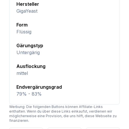
Hersteller
GigaYeast
Form
Flüssig
Gärungstyp
Untergärig
Ausflockung
mittel
Endvergärungsgrad
79% - 83%
Werbung: Die folgenden Buttons können Affiliate-Links
enthalten. Wenn du über diese Links einkaufst, verdienen wir
möglicherweise eine Provision, die uns hilft, diese Webseite zu
finanzieren.