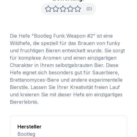
(0)
Die Hefe "Bootleg Funk Weapon #2" ist eine
Wildhefe, die speziell für das Brauen von funky
und fruchtigen Bieren entwickelt wurde. Sie sorgt
für komplexe Aromen und einen einzigartigen
Charakter in Ihrem selbstgebrauten Bier. Diese
Hefe eignet sich besonders gut für Sauerbiere,
Brettanomyces-Biere und andere experimentelle
Bierstile. Lassen Sie Ihrer Kreativität freien Lauf
und kreieren Sie mit dieser Hefe ein einzigartiges
Biererlebnis.
Hersteller
Bootleg