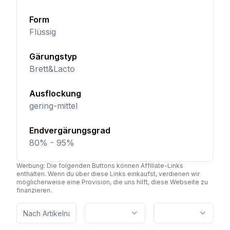
Form
Flüssig
Gärungstyp
Brett&Lacto
Ausflockung
gering-mittel
Endvergärungsgrad
80% - 95%
Werbung: Die folgenden Buttons können Affiliate-Links
enthalten. Wenn du über diese Links einkaufst, verdienen wir
möglicherweise eine Provision, die uns hilft, diese Webseite zu
finanzieren.