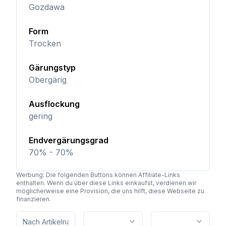
Gozdawa
Form
Trocken
Gärungstyp
Obergärig
Ausflockung
gering
Endvergärungsgrad
70% - 70%
Werbung: Die folgenden Buttons können Affiliate-Links
enthalten. Wenn du über diese Links einkaufst, verdienen wir
möglicherweise eine Provision, die uns hilft, diese Webseite zu
finanzieren.