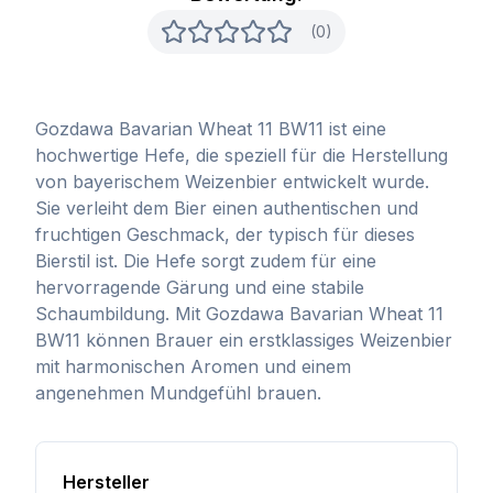
(0)
Gozdawa Bavarian Wheat 11 BW11 ist eine
hochwertige Hefe, die speziell für die Herstellung
von bayerischem Weizenbier entwickelt wurde.
Sie verleiht dem Bier einen authentischen und
fruchtigen Geschmack, der typisch für dieses
Bierstil ist. Die Hefe sorgt zudem für eine
hervorragende Gärung und eine stabile
Schaumbildung. Mit Gozdawa Bavarian Wheat 11
BW11 können Brauer ein erstklassiges Weizenbier
mit harmonischen Aromen und einem
angenehmen Mundgefühl brauen.
Hersteller