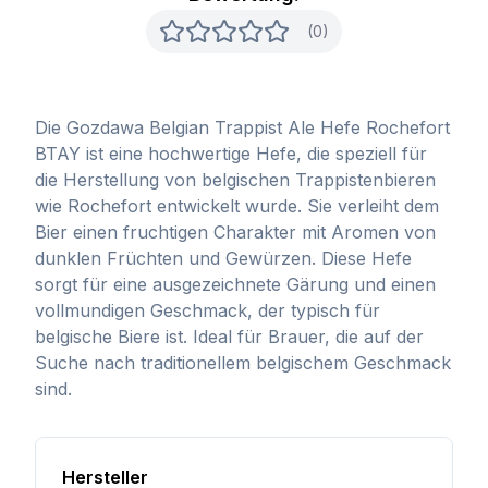
(0)
Die Gozdawa Belgian Trappist Ale Hefe Rochefort
BTAY ist eine hochwertige Hefe, die speziell für
die Herstellung von belgischen Trappistenbieren
wie Rochefort entwickelt wurde. Sie verleiht dem
Bier einen fruchtigen Charakter mit Aromen von
dunklen Früchten und Gewürzen. Diese Hefe
sorgt für eine ausgezeichnete Gärung und einen
vollmundigen Geschmack, der typisch für
belgische Biere ist. Ideal für Brauer, die auf der
Suche nach traditionellem belgischem Geschmack
sind.
Hersteller