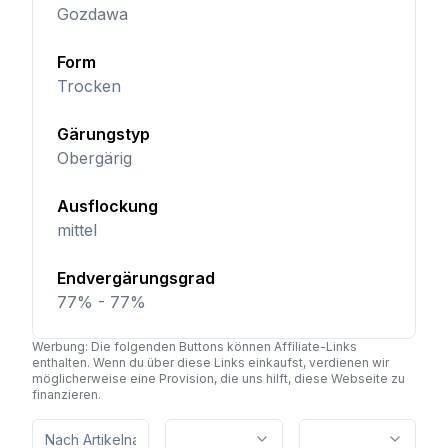
Gozdawa
Form
Trocken
Gärungstyp
Obergärig
Ausflockung
mittel
Endvergärungsgrad
77% - 77%
Werbung: Die folgenden Buttons können Affiliate-Links
enthalten. Wenn du über diese Links einkaufst, verdienen wir
möglicherweise eine Provision, die uns hilft, diese Webseite zu
finanzieren.