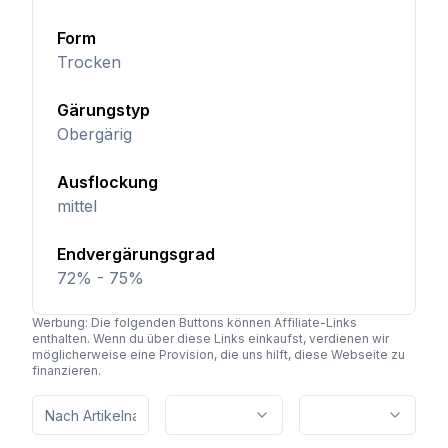
Form
Trocken
Gärungstyp
Obergärig
Ausflockung
mittel
Endvergärungsgrad
72% - 75%
Werbung: Die folgenden Buttons können Affiliate-Links
enthalten. Wenn du über diese Links einkaufst, verdienen wir
möglicherweise eine Provision, die uns hilft, diese Webseite zu
finanzieren.