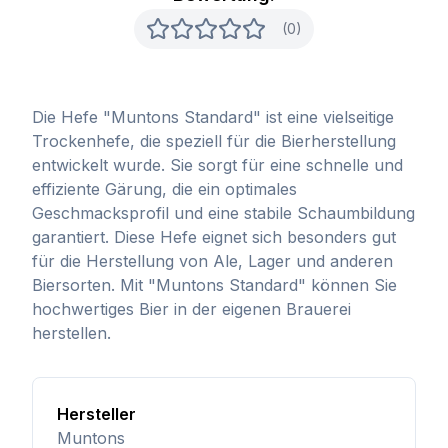
(0)
Die Hefe "Muntons Standard" ist eine vielseitige
Trockenhefe, die speziell für die Bierherstellung
entwickelt wurde. Sie sorgt für eine schnelle und
effiziente Gärung, die ein optimales
Geschmacksprofil und eine stabile Schaumbildung
garantiert. Diese Hefe eignet sich besonders gut
für die Herstellung von Ale, Lager und anderen
Biersorten. Mit "Muntons Standard" können Sie
hochwertiges Bier in der eigenen Brauerei
herstellen.
Hersteller
Muntons