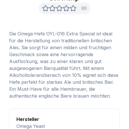
(0)
Die Omega Hefe OYL-016 Extra Special ist ideal
für die Herstellung von traditionellen britischen
Ales. Sie sorgt für einen milden und fruchtigen
Geschmack sowie eine hervorragende
Ausflockung, was zu einer klaren und gut
ausgewogenen Bierqualität führt. Mit einem
Alkoholtoleranzbereich von 10% eignet sich diese
Hefe perfekt für starkes Ale und britisches Bier.
Ein Must-Have für alle Heimbrauer, die
authentische englische Biere brauen möchten.
Hersteller
Omega Yeast