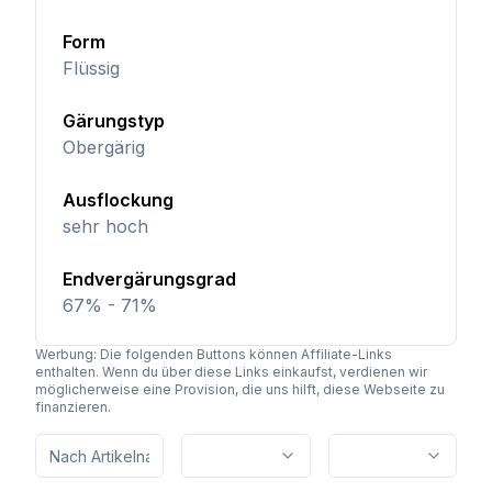
Form
Flüssig
Gärungstyp
Obergärig
Ausflockung
sehr hoch
Endvergärungsgrad
67% - 71%
Werbung: Die folgenden Buttons können Affiliate-Links
enthalten. Wenn du über diese Links einkaufst, verdienen wir
möglicherweise eine Provision, die uns hilft, diese Webseite zu
finanzieren.