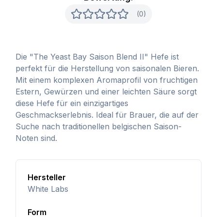
(0)
Die "The Yeast Bay Saison Blend II" Hefe ist
perfekt für die Herstellung von saisonalen Bieren.
Mit einem komplexen Aromaprofil von fruchtigen
Estern, Gewürzen und einer leichten Säure sorgt
diese Hefe für ein einzigartiges
Geschmackserlebnis. Ideal für Brauer, die auf der
Suche nach traditionellen belgischen Saison-
Noten sind.
Hersteller
White Labs
Form