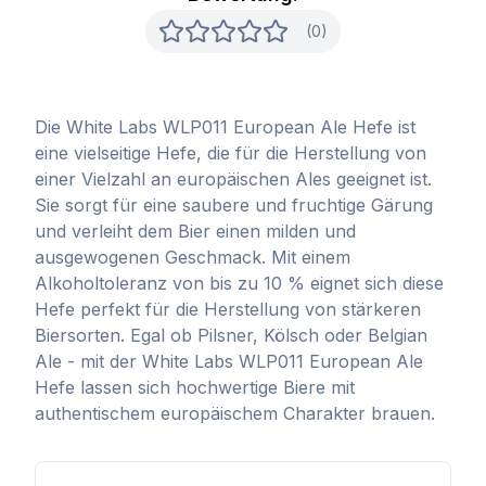
(0)
Die White Labs WLP011 European Ale Hefe ist
eine vielseitige Hefe, die für die Herstellung von
einer Vielzahl an europäischen Ales geeignet ist.
Sie sorgt für eine saubere und fruchtige Gärung
und verleiht dem Bier einen milden und
ausgewogenen Geschmack. Mit einem
Alkoholtoleranz von bis zu 10 % eignet sich diese
Hefe perfekt für die Herstellung von stärkeren
Biersorten. Egal ob Pilsner, Kölsch oder Belgian
Ale - mit der White Labs WLP011 European Ale
Hefe lassen sich hochwertige Biere mit
authentischem europäischem Charakter brauen.