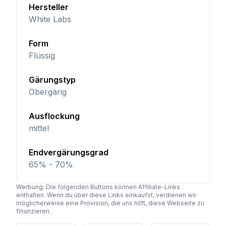
Hersteller
White Labs
Form
Flüssig
Gärungstyp
Obergärig
Ausflockung
mittel
Endvergärungsgrad
65% - 70%
Werbung: Die folgenden Buttons können Affiliate-Links
enthalten. Wenn du über diese Links einkaufst, verdienen wir
möglicherweise eine Provision, die uns hilft, diese Webseite zu
finanzieren.