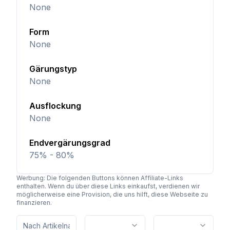
None
Form
None
Gärungstyp
None
Ausflockung
None
Endvergärungsgrad
75% - 80%
Werbung: Die folgenden Buttons können Affiliate-Links
enthalten. Wenn du über diese Links einkaufst, verdienen wir
möglicherweise eine Provision, die uns hilft, diese Webseite zu
finanzieren.