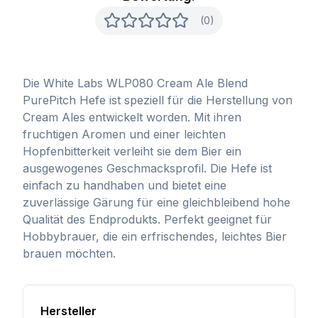
(0)
Die White Labs WLP080 Cream Ale Blend
PurePitch Hefe ist speziell für die Herstellung von
Cream Ales entwickelt worden. Mit ihren
fruchtigen Aromen und einer leichten
Hopfenbitterkeit verleiht sie dem Bier ein
ausgewogenes Geschmacksprofil. Die Hefe ist
einfach zu handhaben und bietet eine
zuverlässige Gärung für eine gleichbleibend hohe
Qualität des Endprodukts. Perfekt geeignet für
Hobbybrauer, die ein erfrischendes, leichtes Bier
brauen möchten.
Hersteller