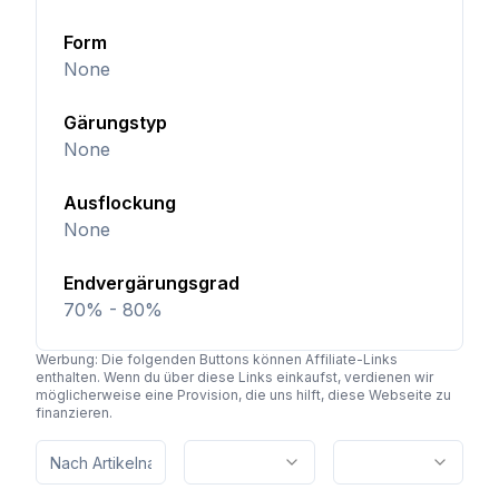
Form
None
Gärungstyp
None
Ausflockung
None
Endvergärungsgrad
70% - 80%
Werbung: Die folgenden Buttons können Affiliate-Links
enthalten. Wenn du über diese Links einkaufst, verdienen wir
möglicherweise eine Provision, die uns hilft, diese Webseite zu
finanzieren.