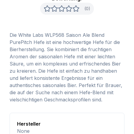
(0)
Die White Labs WLP568 Saison Ale Blend
PurePitch Hefe ist eine hochwertige Hefe für die
Bierherstellung. Sie kombiniert die fruchtigen
Aromen der saisonalen Hefe mit einer leichten
Säure, um ein komplexes und erfrischendes Bier
zu kreieren. Die Hefe ist einfach zu handhaben
und liefert konsistente Ergebnisse für ein
authentisches saisonales Bier. Perfekt für Brauer,
die auf der Suche nach einem Hefe-Blend mit
vielschichtigen Geschmacksprofilen sind.
Hersteller
None