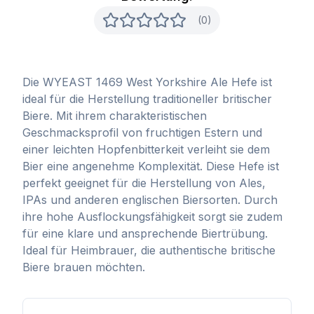
(0)
Die WYEAST 1469 West Yorkshire Ale Hefe ist
ideal für die Herstellung traditioneller britischer
Biere. Mit ihrem charakteristischen
Geschmacksprofil von fruchtigen Estern und
einer leichten Hopfenbitterkeit verleiht sie dem
Bier eine angenehme Komplexität. Diese Hefe ist
perfekt geeignet für die Herstellung von Ales,
IPAs und anderen englischen Biersorten. Durch
ihre hohe Ausflockungsfähigkeit sorgt sie zudem
für eine klare und ansprechende Biertrübung.
Ideal für Heimbrauer, die authentische britische
Biere brauen möchten.