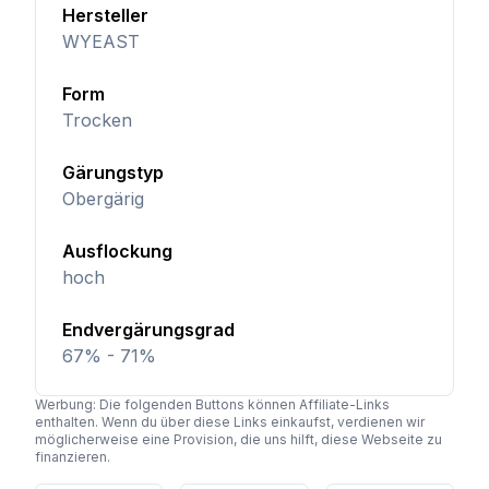
Hersteller
WYEAST
Form
Trocken
Gärungstyp
Obergärig
Ausflockung
hoch
Endvergärungsgrad
67% - 71%
Werbung: Die folgenden Buttons können Affiliate-Links
enthalten. Wenn du über diese Links einkaufst, verdienen wir
möglicherweise eine Provision, die uns hilft, diese Webseite zu
finanzieren.