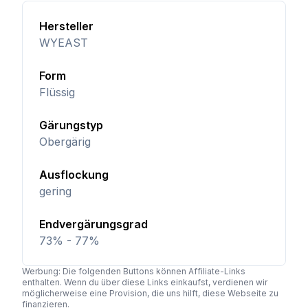
Hersteller
WYEAST
Form
Flüssig
Gärungstyp
Obergärig
Ausflockung
gering
Endvergärungsgrad
73% - 77%
Werbung: Die folgenden Buttons können Affiliate-Links
enthalten. Wenn du über diese Links einkaufst, verdienen wir
möglicherweise eine Provision, die uns hilft, diese Webseite zu
finanzieren.