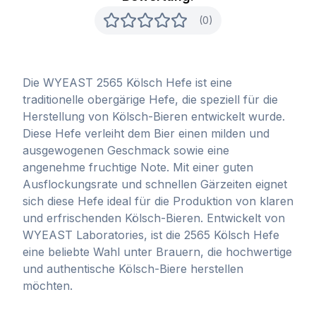
(0)
Die WYEAST 2565 Kölsch Hefe ist eine
traditionelle obergärige Hefe, die speziell für die
Herstellung von Kölsch-Bieren entwickelt wurde.
Diese Hefe verleiht dem Bier einen milden und
ausgewogenen Geschmack sowie eine
angenehme fruchtige Note. Mit einer guten
Ausflockungsrate und schnellen Gärzeiten eignet
sich diese Hefe ideal für die Produktion von klaren
und erfrischenden Kölsch-Bieren. Entwickelt von
WYEAST Laboratories, ist die 2565 Kölsch Hefe
eine beliebte Wahl unter Brauern, die hochwertige
und authentische Kölsch-Biere herstellen
möchten.