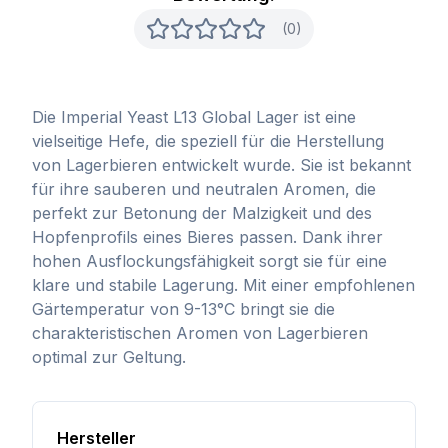
(0)
Die Imperial Yeast L13 Global Lager ist eine
vielseitige Hefe, die speziell für die Herstellung
von Lagerbieren entwickelt wurde. Sie ist bekannt
für ihre sauberen und neutralen Aromen, die
perfekt zur Betonung der Malzigkeit und des
Hopfenprofils eines Bieres passen. Dank ihrer
hohen Ausflockungsfähigkeit sorgt sie für eine
klare und stabile Lagerung. Mit einer empfohlenen
Gärtemperatur von 9-13°C bringt sie die
charakteristischen Aromen von Lagerbieren
optimal zur Geltung.
Hersteller