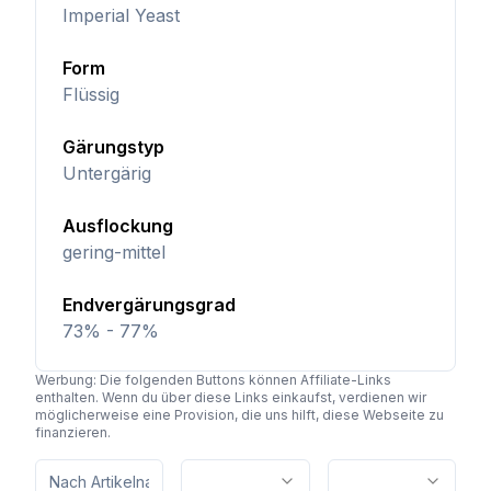
Imperial Yeast
Form
Flüssig
Gärungstyp
Untergärig
Ausflockung
gering-mittel
Endvergärungsgrad
73% - 77%
Werbung: Die folgenden Buttons können Affiliate-Links
enthalten. Wenn du über diese Links einkaufst, verdienen wir
möglicherweise eine Provision, die uns hilft, diese Webseite zu
finanzieren.