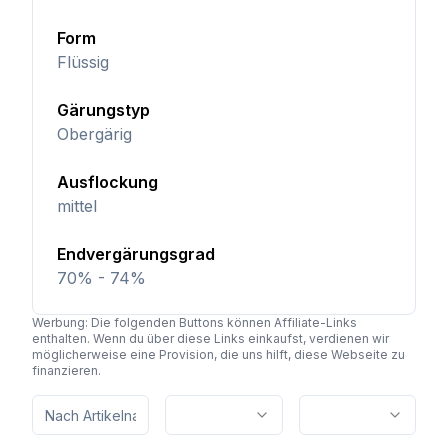
Form
Flüssig
Gärungstyp
Obergärig
Ausflockung
mittel
Endvergärungsgrad
70% - 74%
Werbung: Die folgenden Buttons können Affiliate-Links
enthalten. Wenn du über diese Links einkaufst, verdienen wir
möglicherweise eine Provision, die uns hilft, diese Webseite zu
finanzieren.