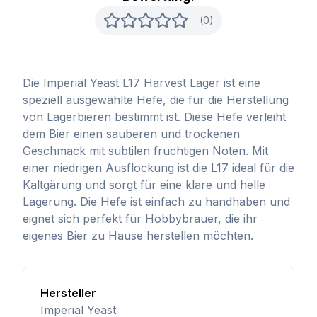
(0)
Die Imperial Yeast L17 Harvest Lager ist eine
speziell ausgewählte Hefe, die für die Herstellung
von Lagerbieren bestimmt ist. Diese Hefe verleiht
dem Bier einen sauberen und trockenen
Geschmack mit subtilen fruchtigen Noten. Mit
einer niedrigen Ausflockung ist die L17 ideal für die
Kaltgärung und sorgt für eine klare und helle
Lagerung. Die Hefe ist einfach zu handhaben und
eignet sich perfekt für Hobbybrauer, die ihr
eigenes Bier zu Hause herstellen möchten.
Hersteller
Imperial Yeast