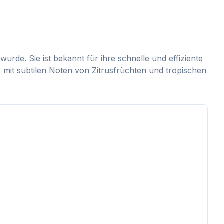
wurde. Sie ist bekannt für ihre schnelle und effiziente
 mit subtilen Noten von Zitrusfrüchten und tropischen