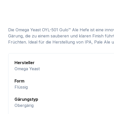
Die Omega Yeast OYL-501 Gulo™ Ale Hefe ist eine innovat
Gärung, die zu einem sauberen und klaren Finish führt
Früchten. Ideal für die Herstellung von IPA, Pale Ale
Hersteller
Omega Yeast
Form
Flüssig
Gärungstyp
Obergärig