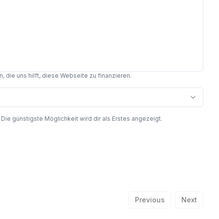
 die uns hilft, diese Webseite zu finanzieren.
 günstigste Möglichkeit wird dir als Erstes angezeigt.
Previous
Next