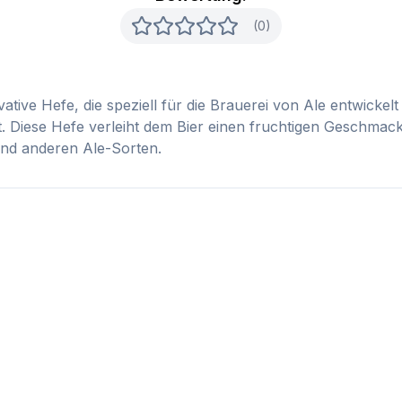
(0)
ive Hefe, die speziell für die Brauerei von Ale entwickelt 
. Diese Hefe verleiht dem Bier einen fruchtigen Geschmack
 und anderen Ale-Sorten.