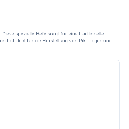
se spezielle Hefe sorgt für eine traditionelle
 ist ideal für die Herstellung von Pils, Lager und