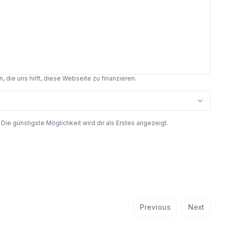
 die uns hilft, diese Webseite zu finanzieren.
 günstigste Möglichkeit wird dir als Erstes angezeigt.
Previous
Next