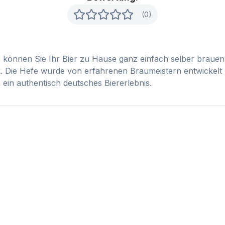
(0)
nnen Sie Ihr Bier zu Hause ganz einfach selber brauen. Die
Die Hefe wurde von erfahrenen Braumeistern entwickelt und
 ein authentisch deutsches Biererlebnis.