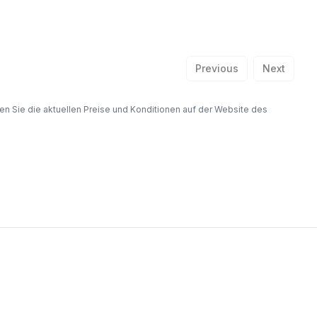
Previous
Next
fen Sie die aktuellen Preise und Konditionen auf der Website des