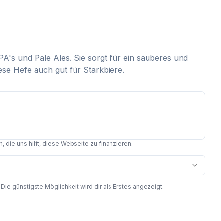
A's und Pale Ales. Sie sorgt für ein sauberes und
ese Hefe auch gut für Starkbiere.
 die uns hilft, diese Webseite zu finanzieren.
 günstigste Möglichkeit wird dir als Erstes angezeigt.