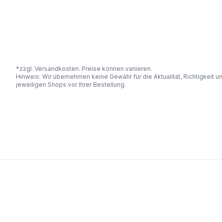
*zzgl. Versandkosten. Preise können variieren.
Hinweis: Wir übernehmen keine Gewähr für die Aktualität, Richtigkeit 
jeweiligen Shops vor Ihrer Bestellung.