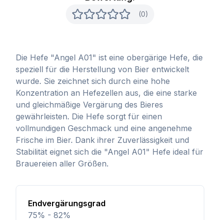
(0)
Die Hefe "Angel A01" ist eine obergärige Hefe, die
speziell für die Herstellung von Bier entwickelt
wurde. Sie zeichnet sich durch eine hohe
Konzentration an Hefezellen aus, die eine starke
und gleichmäßige Vergärung des Bieres
gewährleisten. Die Hefe sorgt für einen
vollmundigen Geschmack und eine angenehme
Frische im Bier. Dank ihrer Zuverlässigkeit und
Stabilität eignet sich die "Angel A01" Hefe ideal für
Brauereien aller Größen.
Endvergärungsgrad
75% - 82%