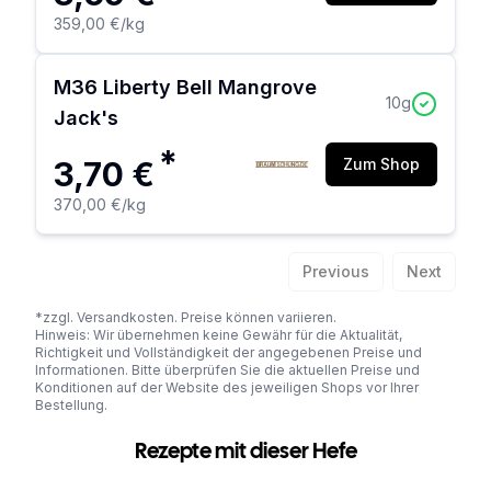
359,00 €
/kg
M36 Liberty Bell Mangrove
10
g
Jack's
*
3,70 €
Zum Shop
370,00 €
/kg
Previous
Next
*zzgl. Versandkosten. Preise können variieren.
Hinweis: Wir übernehmen keine Gewähr für die Aktualität,
Richtigkeit und Vollständigkeit der angegebenen Preise und
Informationen. Bitte überprüfen Sie die aktuellen Preise und
Konditionen auf der Website des jeweiligen Shops vor Ihrer
Bestellung.
Rezepte mit dieser Hefe