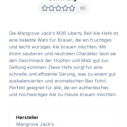
(0)
Die Mangrove Jack's M36 Liberty Bell Ale Hefe ist
eine beliebte Wahl für Brauer, die ein fruchtiges
und leicht würziges Ale brauen möchten. Mit
ihrem sauberen und neutralen Charakter lässt sie
den Geschmack der Hopfen und Malz gut zur
Geltung kommen. Diese Hefe sorgt für eine
schnelle und effiziente Gärung, was zu einem gut
ausbalancierten und aromatischen Bier führt.
Perfekt geeignet für alle, die ein authentisches
und hochwertiges Ale zu Hause brauen möchten.
Hersteller
Mangrove Jack's