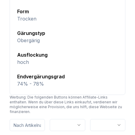
Form
Trocken
Gärungstyp
Obergärig
Ausflockung
hoch
Endvergärungsgrad
74% - 78%
Werbung: Die folgenden Buttons können Affiliate-Links
enthalten. Wenn du über diese Links einkaufst, verdienen wir
möglicherweise eine Provision, die uns hilft, diese Webseite zu
finanzieren.