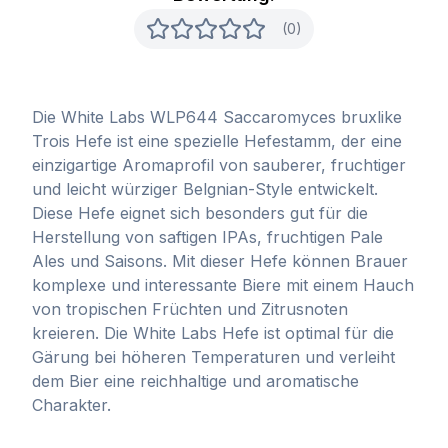
(0)
Die White Labs WLP644 Saccaromyces bruxlike
Trois Hefe ist eine spezielle Hefestamm, der eine
einzigartige Aromaprofil von sauberer, fruchtiger
und leicht würziger Belgnian-Style entwickelt.
Diese Hefe eignet sich besonders gut für die
Herstellung von saftigen IPAs, fruchtigen Pale
Ales und Saisons. Mit dieser Hefe können Brauer
komplexe und interessante Biere mit einem Hauch
von tropischen Früchten und Zitrusnoten
kreieren. Die White Labs Hefe ist optimal für die
Gärung bei höheren Temperaturen und verleiht
dem Bier eine reichhaltige und aromatische
Charakter.