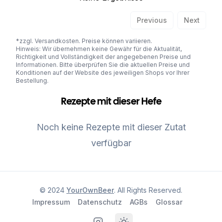
Previous
Next
*zzgl. Versandkosten. Preise können variieren.
Hinweis: Wir übernehmen keine Gewähr für die Aktualität,
Richtigkeit und Vollständigkeit der angegebenen Preise und
Informationen. Bitte überprüfen Sie die aktuellen Preise und
Konditionen auf der Website des jeweiligen Shops vor Ihrer
Bestellung.
Rezepte mit dieser Hefe
Noch keine Rezepte mit dieser Zutat
verfügbar
© 2024
YourOwnBeer
. All Rights Reserved.
Impressum
Datenschutz
AGBs
Glossar