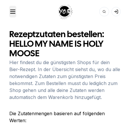
Toggle Menu
Your Own Beer
Rezeptzutaten bestellen:
HELLO MY NAME IS HOLY
MOOSE
Hier findest du die günstigsten Shops für dein
Bier-Rezept. In der Übersicht siehst du, wo du alle
notwendigen Zutaten zum günstigsten Preis
bekommst. Zum Bestellen musst du lediglich zum
Shop gehen und alle deine Zutaten werden
automatisch dem Warenkorb hinzugefügt.
Die Zutatenmengen basieren auf folgenden
Werten: