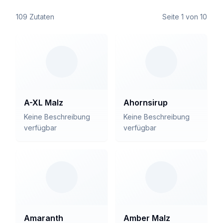
109
Zutaten
Seite
1
von
10
A-XL Malz
Ahornsirup
Keine Beschreibung
Keine Beschreibung
verfügbar
verfügbar
Amaranth
Amber Malz