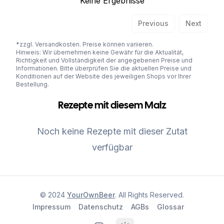
Keine Ergebnisse
Previous
Next
*zzgl. Versandkosten. Preise können variieren.
Hinweis: Wir übernehmen keine Gewähr für die Aktualität,
Richtigkeit und Vollständigkeit der angegebenen Preise und
Informationen. Bitte überprüfen Sie die aktuellen Preise und
Konditionen auf der Website des jeweiligen Shops vor Ihrer
Bestellung.
Rezepte mit diesem Malz
Noch keine Rezepte mit dieser Zutat
verfügbar
© 2024
YourOwnBeer
. All Rights Reserved.
Impressum
Datenschutz
AGBs
Glossar