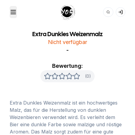
Toggle Menu
Your Own Beer
Extra Dunkles Weizenmalz
Nicht verfügbar
-
Bewertung:
(0)
Extra Dunkles Weizenmalz ist ein hochwertiges
Malz, das für die Herstellung von dunklen
Weizenbieren verwendet wird. Es verleiht dem
Bier eine dunkle Farbe sowie malzige und röstige
Aromen. Das Malz sorgt zudem für eine gute