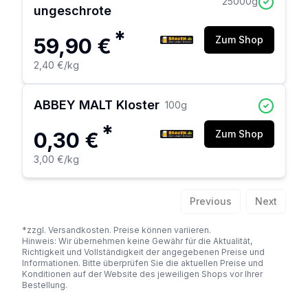
25000
g
ungeschrote
*
59,90 €
Zum Shop
2,40 €
/kg
ABBEY MALT Kloster
100
g
*
0,30 €
Zum Shop
3,00 €
/kg
Previous
Next
*zzgl. Versandkosten. Preise können variieren.
Hinweis: Wir übernehmen keine Gewähr für die Aktualität,
Richtigkeit und Vollständigkeit der angegebenen Preise und
Informationen. Bitte überprüfen Sie die aktuellen Preise und
Konditionen auf der Website des jeweiligen Shops vor Ihrer
Bestellung.