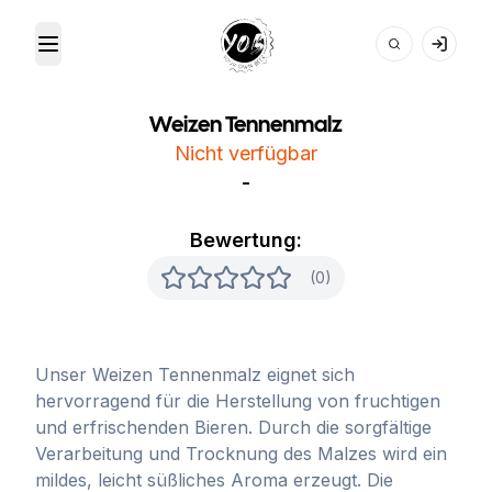
Toggle Menu
Your Own Beer
Weizen Tennenmalz
Nicht verfügbar
-
Bewertung:
(0)
Unser Weizen Tennenmalz eignet sich
hervorragend für die Herstellung von fruchtigen
und erfrischenden Bieren. Durch die sorgfältige
Verarbeitung und Trocknung des Malzes wird ein
mildes, leicht süßliches Aroma erzeugt. Die