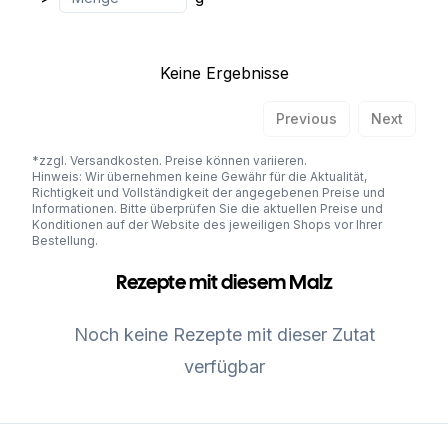
Keine Ergebnisse
Previous
Next
*zzgl. Versandkosten. Preise können variieren.
Hinweis: Wir übernehmen keine Gewähr für die Aktualität,
Richtigkeit und Vollständigkeit der angegebenen Preise und
Informationen. Bitte überprüfen Sie die aktuellen Preise und
Konditionen auf der Website des jeweiligen Shops vor Ihrer
Bestellung.
Rezepte mit diesem Malz
Noch keine Rezepte mit dieser Zutat
verfügbar