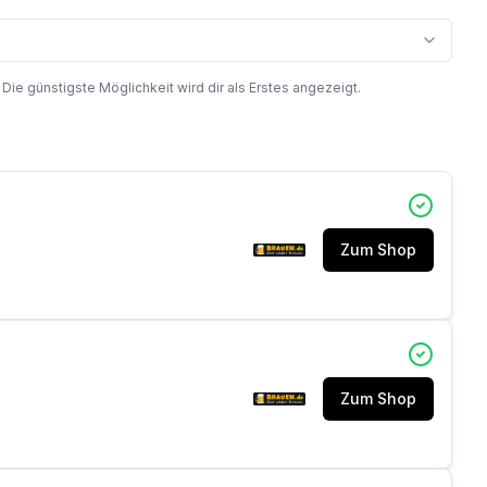
 günstigste Möglichkeit wird dir als Erstes angezeigt.
Zum Shop
Zum Shop