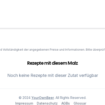
und Vollständigkeit der angegebenen Preise und Informationen. Bitte überprü
Rezepte mit diesem Malz
Noch keine Rezepte mit dieser Zutat verfügbar
© 2024
YourOwnBeer
. All Rights Reserved.
Impressum
Datenschutz
AGBs
Glossar