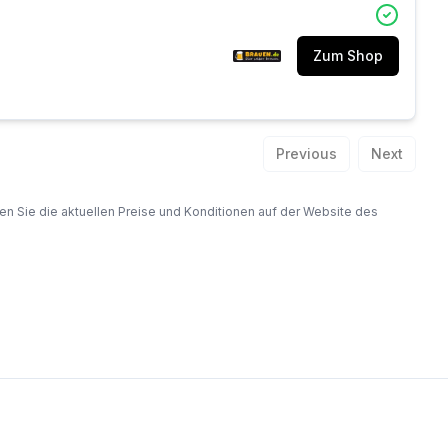
Zum Shop
Previous
Next
fen Sie die aktuellen Preise und Konditionen auf der Website des