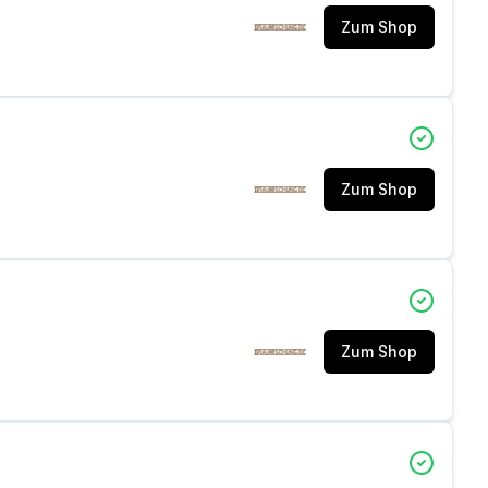
Zum Shop
Zum Shop
Zum Shop