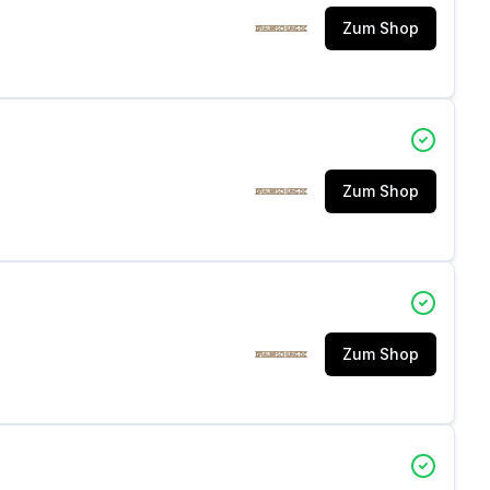
Zum Shop
Zum Shop
Zum Shop