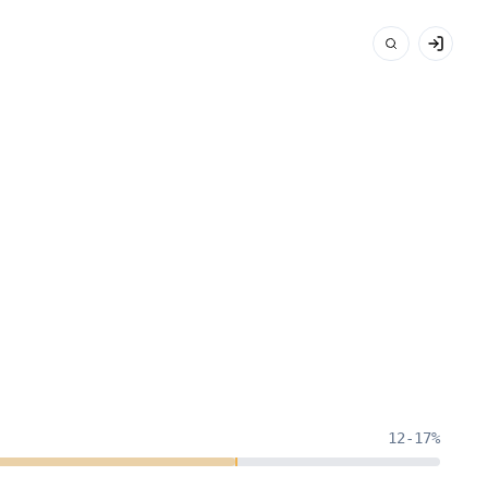
12-17%