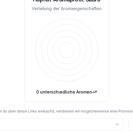
Verteilung der Aromaeigenschaften
0
unterschiedliche Aromen
du über diese Links einkaufst, verdienen wir möglicherweise eine Provision,