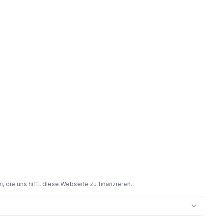
 die uns hilft, diese Webseite zu finanzieren.