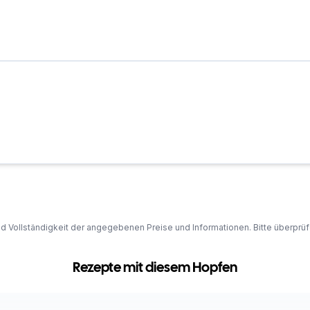
und Vollständigkeit der angegebenen Preise und Informationen. Bitte überprü
Rezepte mit diesem Hopfen