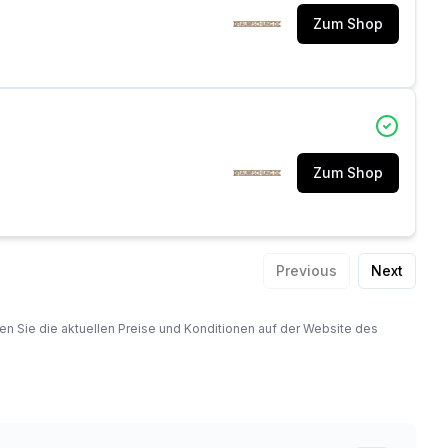
Zum Shop
Zum Shop
Previous
Next
fen Sie die aktuellen Preise und Konditionen auf der Website des