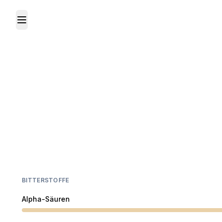
Toggle Menu
BITTERSTOFFE
Alpha-Säuren