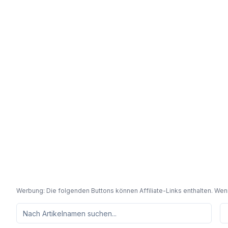
Werbung: Die folgenden Buttons können Affiliate-Links enthalten. Wenn 