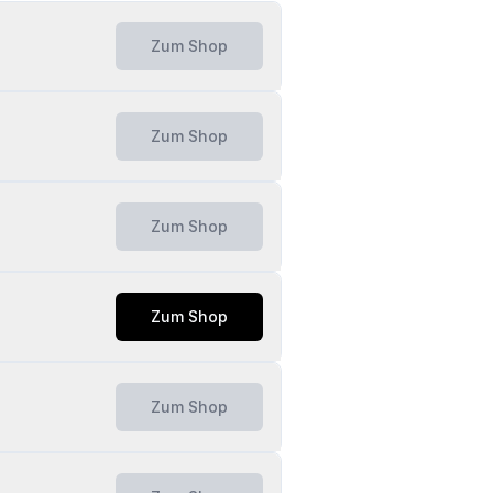
Zum Shop
Zum Shop
Zum Shop
Zum Shop
Zum Shop