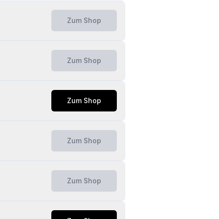
Zum Shop
Zum Shop
Zum Shop
Zum Shop
Zum Shop