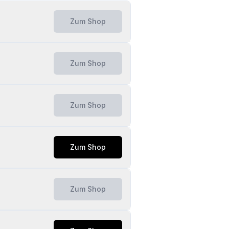
Zum Shop
Zum Shop
Zum Shop
Zum Shop
Zum Shop