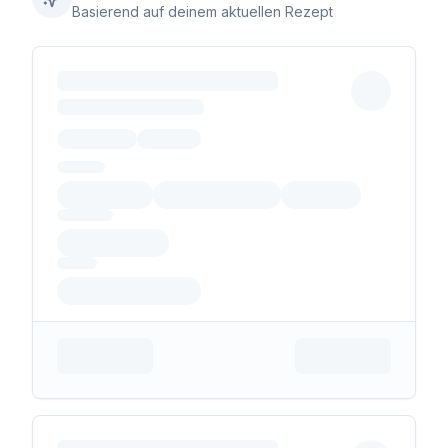
Basierend auf deinem aktuellen Rezept