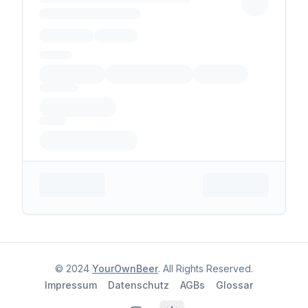
© 2024
YourOwnBeer
. All Rights Reserved.
Impressum
Datenschutz
AGBs
Glossar