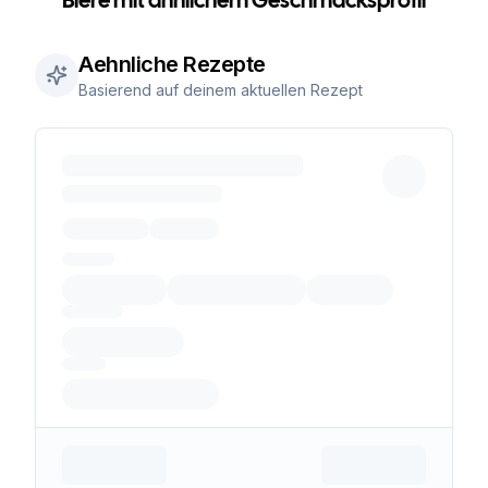
Biere mit ähnlichem Geschmacksprofil
Aehnliche Rezepte
Basierend auf deinem aktuellen Rezept