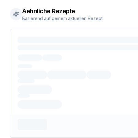
Aehnliche Rezepte
Basierend auf deinem aktuellen Rezept