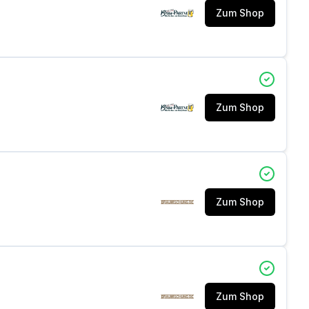
Zum Shop
Zum Shop
Zum Shop
Zum Shop