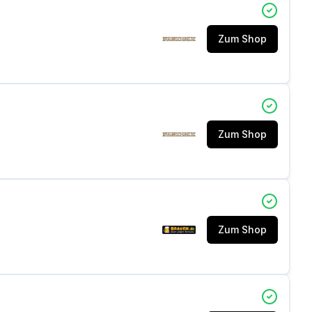
Zum Shop
Zum Shop
Zum Shop