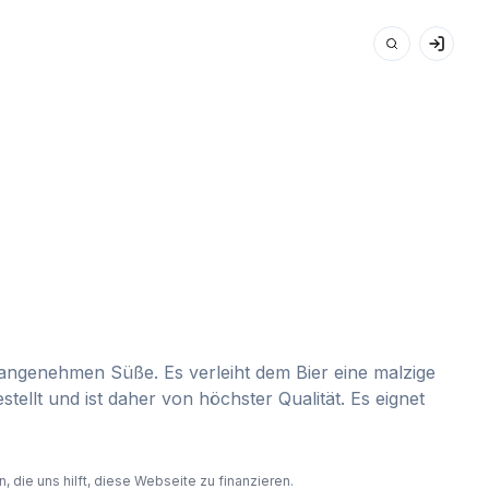
r angenehmen Süße. Es verleiht dem Bier eine malzige
llt und ist daher von höchster Qualität. Es eignet
 die uns hilft, diese Webseite zu finanzieren.