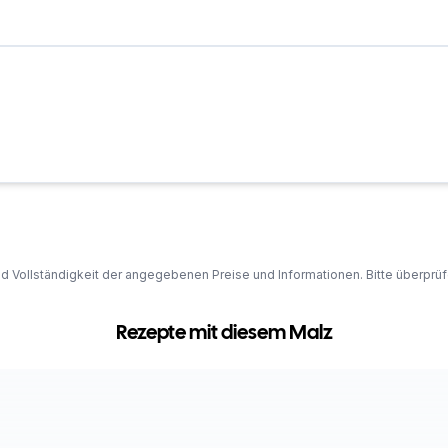
und Vollständigkeit der angegebenen Preise und Informationen. Bitte überprü
Rezepte mit diesem Malz