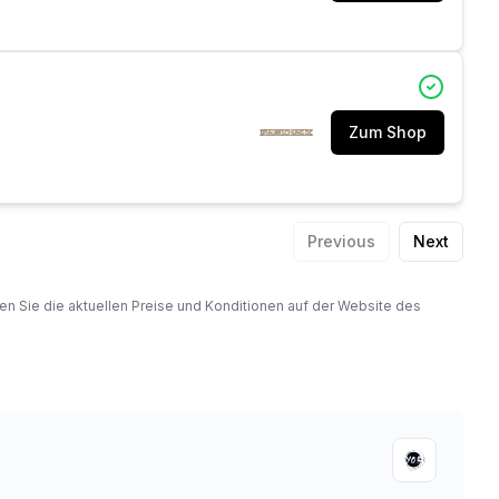
Zum Shop
Previous
Next
fen Sie die aktuellen Preise und Konditionen auf der Website des