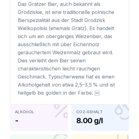
Das Grätzer Bier, auch bekannt als
Grodziskie, ist eine traditionelle polnische
Bierspezialität aus der Stadt Grodzisk
Wielkopolski (ehemals Grätz). Es handelt
sich um ein obergäriges Weizenbier, das
ausschließlich mit über Eichenholz
geräuchertem Weizenmalz gebraut wird.
Dies verleiht dem Bier seinen
charakteristischen leicht rauchigen
Geschmack. Typischerweise hat es einen
Alkoholgehalt von etwa 2,5–3,5 % und ist
hellgelb bis golden in der Farbe. ￼
ALKOHOL
CO2-GEHALT
-
8.00 g/l