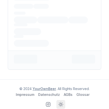
© 2024
YourOwnBeer
. All Rights Reserved.
Impressum
Datenschutz
AGBs
Glossar
Instagram
Toggle theme