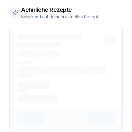
Aehnliche Rezepte
Basierend auf deinem aktuellen Rezept