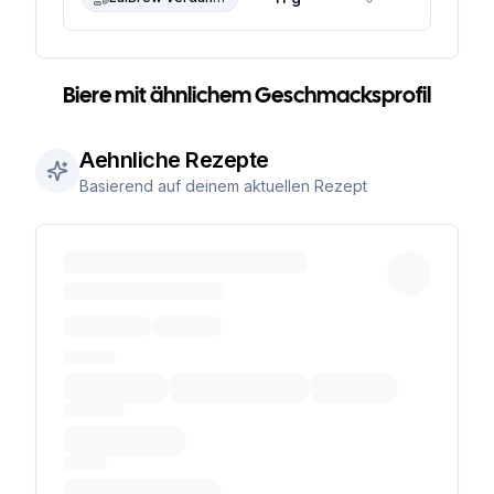
Biere mit ähnlichem Geschmacksprofil
Aehnliche Rezepte
Basierend auf deinem aktuellen Rezept