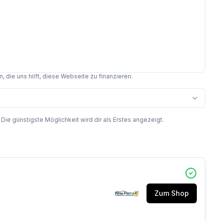
 die uns hilft, diese Webseite zu finanzieren.
 günstigste Möglichkeit wird dir als Erstes angezeigt.
Zum Shop