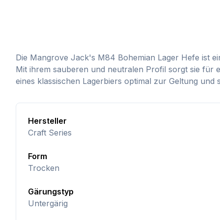
Die Mangrove Jack's M84 Bohemian Lager Hefe ist eine 
Mit ihrem sauberen und neutralen Profil sorgt sie für
eines klassischen Lagerbiers optimal zur Geltung und s
Hersteller
Craft Series
Form
Trocken
Gärungstyp
Untergärig