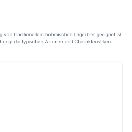
 von traditionellem böhmischen Lagerbier geeignet ist.
 bringt die typischen Aromen und Charakteristiken