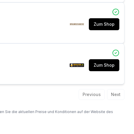
Zum Shop
Zum Shop
Previous
Next
fen Sie die aktuellen Preise und Konditionen auf der Website des