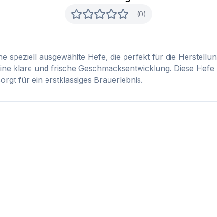
(0)
speziell ausgewählte Hefe, die perfekt für die Herstellung
 eine klare und frische Geschmacksentwicklung. Diese Hefe
orgt für ein erstklassiges Brauerlebnis.