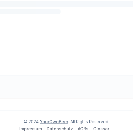
© 2024
YourOwnBeer
. All Rights Reserved.
Impressum
Datenschutz
AGBs
Glossar