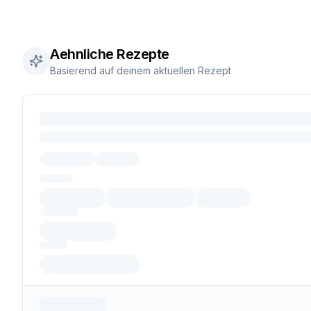
Aehnliche Rezepte
Basierend auf deinem aktuellen Rezept