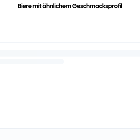
Biere mit ähnlichem Geschmacksprofil